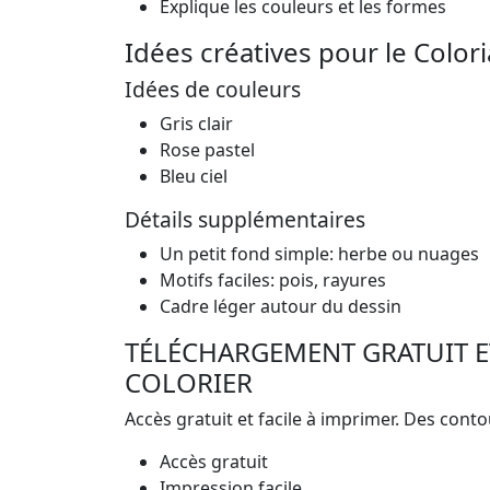
Explique les couleurs et les formes
Idées créatives pour le Color
Idées de couleurs
Gris clair
Rose pastel
Bleu ciel
Détails supplémentaires
Un petit fond simple: herbe ou nuages
Motifs faciles: pois, rayures
Cadre léger autour du dessin
TÉLÉCHARGEMENT GRATUIT ET
COLORIER
Accès gratuit et facile à imprimer. Des contour
Accès gratuit
Impression facile