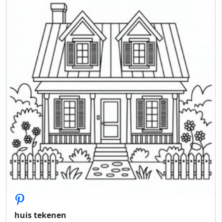
huis tekenen