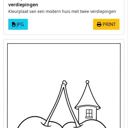
verdiepingen
Kleurplaat van een modern huis met twee verdiepingen
JPG
PRINT