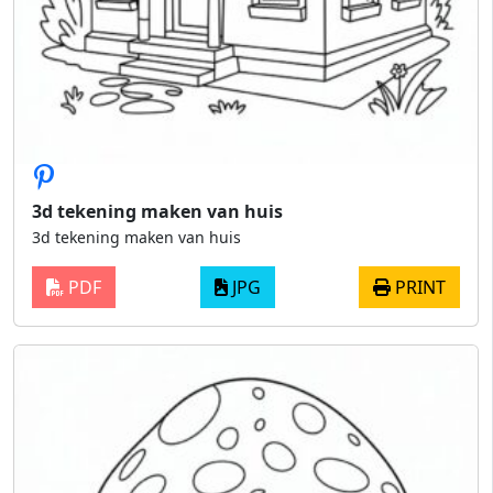
3d tekening maken van huis
3d tekening maken van huis
PDF
JPG
PRINT