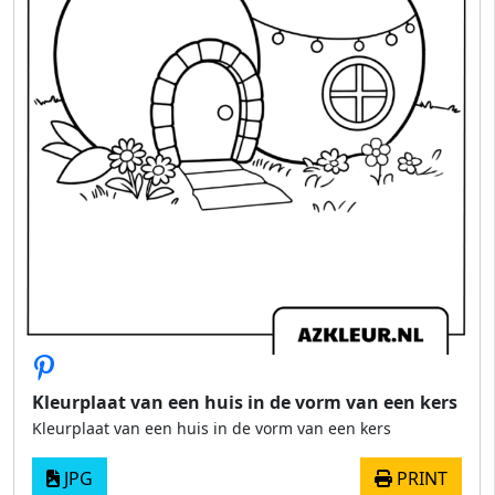
Kleurplaat van een huis in de vorm van een kers
Kleurplaat van een huis in de vorm van een kers
JPG
PRINT