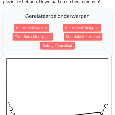
plezier te hebben. Download nu en begin meteen!
Gerelateerde onderwerpen
Kleurplaat Varken
Kleurplaat Octopus
Toca Boca Kleurplaat
Mandala Kleurplaat
Gabby Kleurplaat