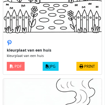
kleurplaat van een huis
kleurplaat van een huis
PDF
JPG
PRINT