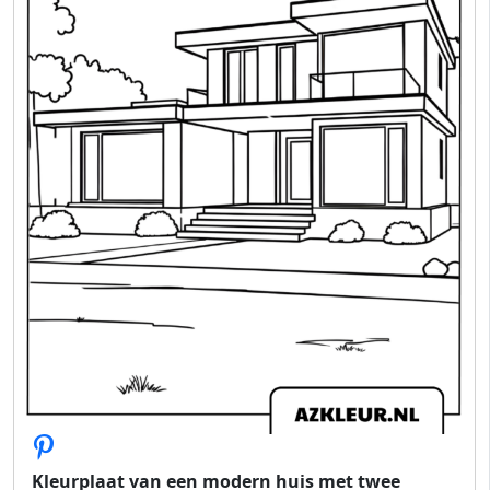
Kleurplaat van een modern huis met twee