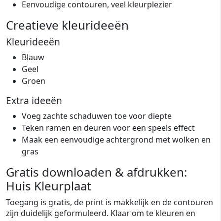
Eenvoudige contouren, veel kleurplezier
Creatieve kleurideeën
Kleurideeën
Blauw
Geel
Groen
Extra ideeën
Voeg zachte schaduwen toe voor diepte
Teken ramen en deuren voor een speels effect
Maak een eenvoudige achtergrond met wolken en
gras
Gratis downloaden & afdrukken:
Huis Kleurplaat
Toegang is gratis, de print is makkelijk en de contouren
zijn duidelijk geformuleerd. Klaar om te kleuren en