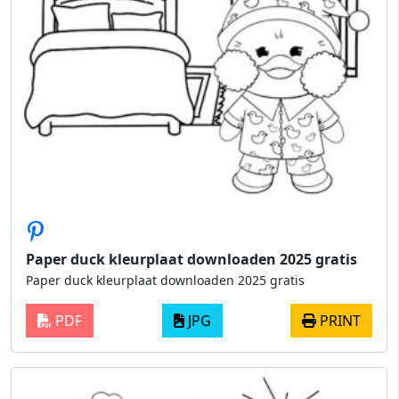
Paper duck kleurplaat downloaden 2025 gratis
Paper duck kleurplaat downloaden 2025 gratis
PDF
JPG
PRINT