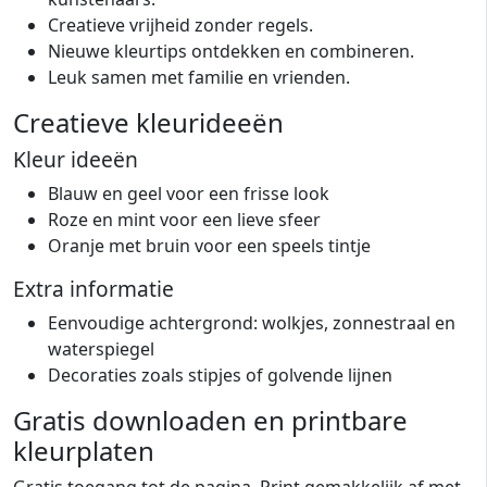
Creatieve vrijheid zonder regels.
Nieuwe kleurtips ontdekken en combineren.
Leuk samen met familie en vrienden.
Creatieve kleurideeën
Kleur ideeën
Blauw en geel voor een frisse look
Roze en mint voor een lieve sfeer
Oranje met bruin voor een speels tintje
Extra informatie
Eenvoudige achtergrond: wolkjes, zonnestraal en
waterspiegel
Decoraties zoals stipjes of golvende lijnen
Gratis downloaden en printbare
kleurplaten