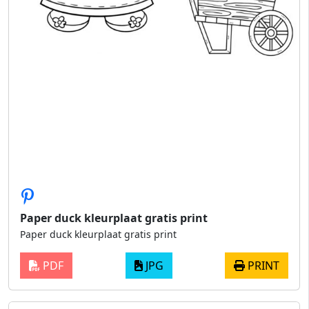
Paper duck kleurplaat gratis print
Paper duck kleurplaat gratis print
PDF
JPG
PRINT