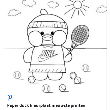
Paper duck kleurplaat nieuwste printen