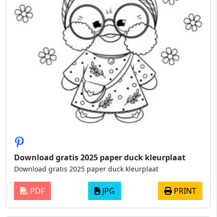
Download gratis 2025 paper duck kleurplaat
Download gratis 2025 paper duck kleurplaat
PDF
JPG
PRINT