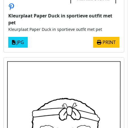
Kleurplaat Paper Duck in sportieve outfit met
pet
Kleurplaat Paper Duck in sportieve outfit met pet
JPG
PRINT