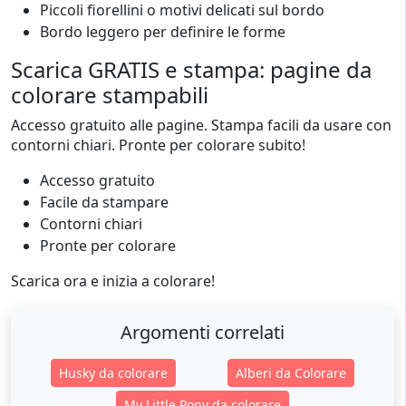
Piccoli fiorellini o motivi delicati sul bordo
Bordo leggero per definire le forme
Scarica GRATIS e stampa: pagine da
colorare stampabili
Accesso gratuito alle pagine. Stampa facili da usare con
contorni chiari. Pronte per colorare subito!
Accesso gratuito
Facile da stampare
Contorni chiari
Pronte per colorare
Scarica ora e inizia a colorare!
Argomenti correlati
Husky da colorare
Alberi da Colorare
My Little Pony da colorare