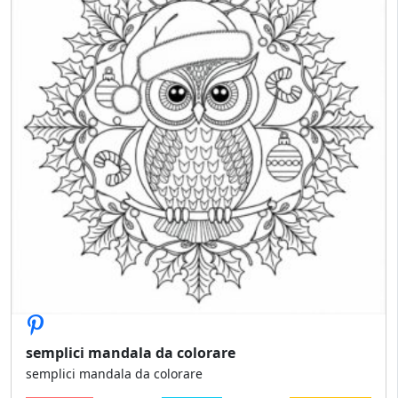
semplici mandala da colorare
semplici mandala da colorare