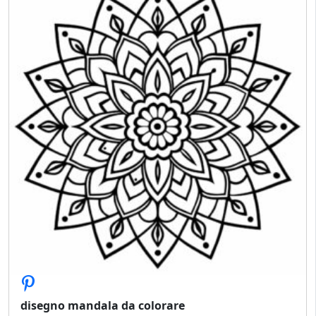
disegno mandala da colorare