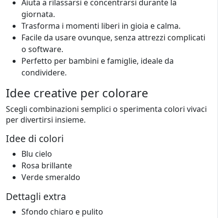
Aiuta a rilassarsi e concentrarsi durante la
giornata.
Trasforma i momenti liberi in gioia e calma.
Facile da usare ovunque, senza attrezzi complicati
o software.
Perfetto per bambini e famiglie, ideale da
condividere.
Idee creative per colorare
Scegli combinazioni semplici o sperimenta colori vivaci
per divertirsi insieme.
Idee di colori
Blu cielo
Rosa brillante
Verde smeraldo
Dettagli extra
Sfondo chiaro e pulito