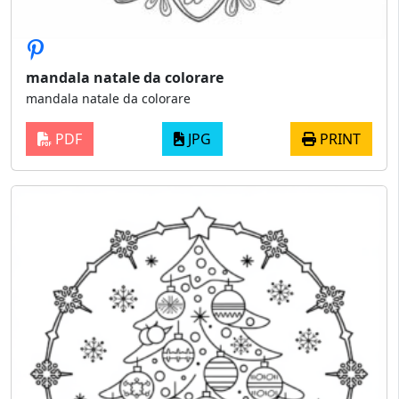
mandala natale da colorare
mandala natale da colorare
PDF
JPG
PRINT