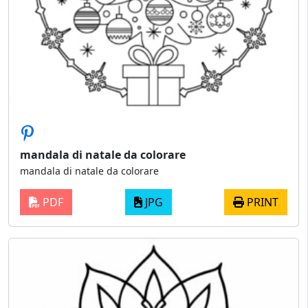
mandala di natale da colorare
mandala di natale da colorare
PDF
JPG
PRINT