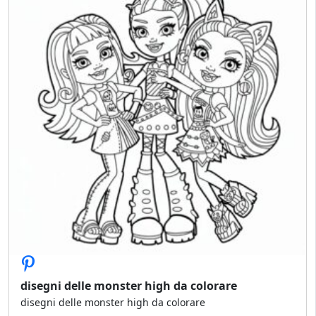
disegni delle monster high da colorare
disegni delle monster high da colorare