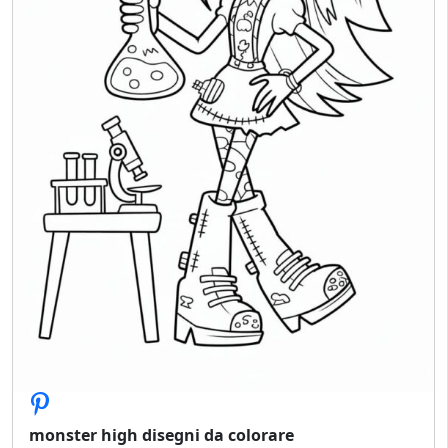
monster high disegni da colorare