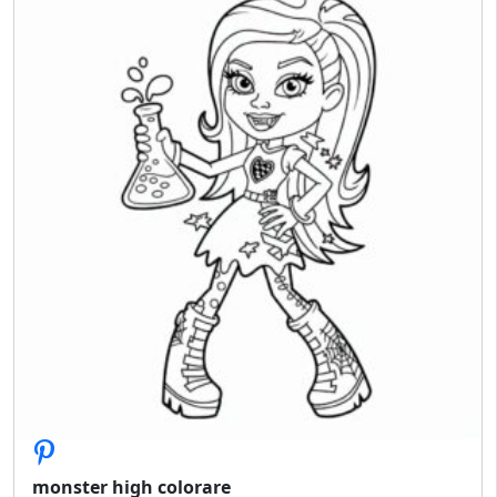
monster high colorare