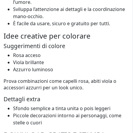
l’umore.
Sviluppa l’attenzione ai dettagli e la coordinazione
mano-occhio.
È facile da usare, sicuro e gratuito per tutti.
Idee creative per colorare
Suggerimenti di colore
Rosa acceso
Viola brillante
Azzurro luminoso
Prova combinazioni come capelli rosa, abiti viola o
accessori azzurri per un look unico.
Dettagli extra
Sfondo semplice a tinta unita o pois leggeri
Piccole decorazioni intorno ai personaggi, come
stelle o cuori