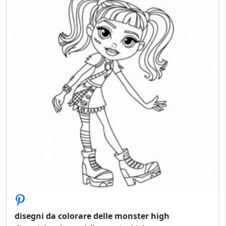
disegni da colorare delle monster high