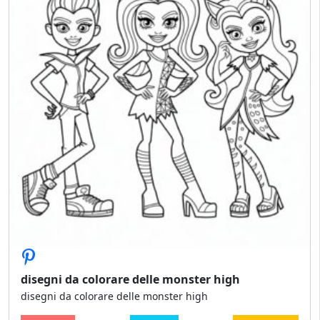
disegni da colorare delle monster high
disegni da colorare delle monster high