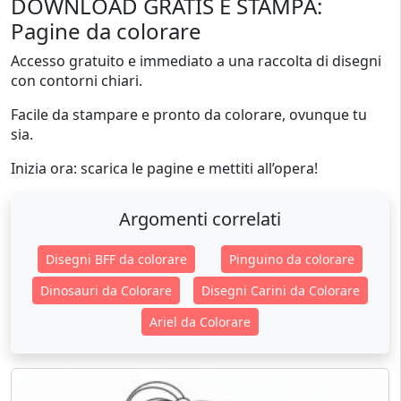
DOWNLOAD GRATIS E STAMPA:
Pagine da colorare
Accesso gratuito e immediato a una raccolta di disegni
con contorni chiari.
Facile da stampare e pronto da colorare, ovunque tu
sia.
Inizia ora: scarica le pagine e mettiti all’opera!
Argomenti correlati
Disegni BFF da colorare
Pinguino da colorare
Dinosauri da Colorare
Disegni Carini da Colorare
Ariel da Colorare