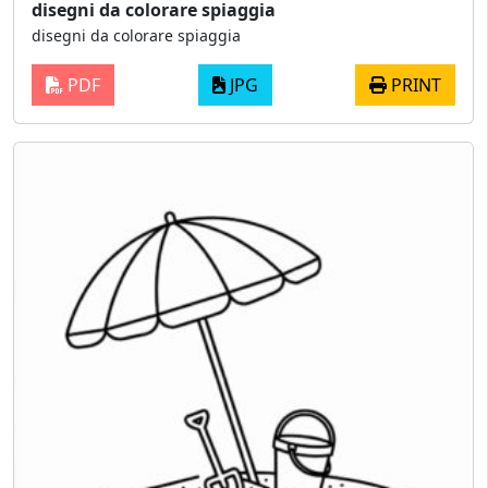
disegni da colorare spiaggia
disegni da colorare spiaggia
PDF
JPG
PRINT