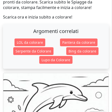
pronti da colorare. Scarica subito le Spiagge da
colorare, stampa facilmente e inizia a colorare!
Scarica ora e inizia subito a colorare!
Argomenti correlati
LOL da colorare
Pantera da colorare
Serpente da Colorare
Bing da colorare
Lupo da Colorare