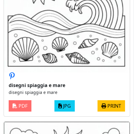
disegni spiaggia e mare
disegni spiaggia e mare
PDF
JPG
PRINT