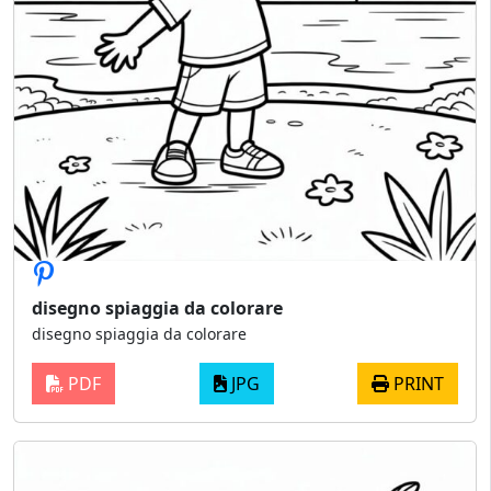
disegno spiaggia da colorare
disegno spiaggia da colorare
PDF
JPG
PRINT