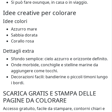
Si può fare ovunque, in casa o in viaggio.
Idee creative per colorare
Idee colori
Azzurro mare
Sabbia dorata
Corallo rosa
Dettagli extra
Sfondo semplice: cielo azzurro e orizzonte definito.
Onde morbide, conchiglie e stelline marine da
aggiungere come tocchi.
Decorazioni facili: bandierine o piccoli timoni lungo
i bordi.
SCARICA GRATIS E STAMPA DELLE
PAGINE DA COLORARE
Accesso gratuito, facile da stampare, contorni chiari e