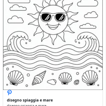
disegno spiaggia e mare
disegno spiaggia e mare