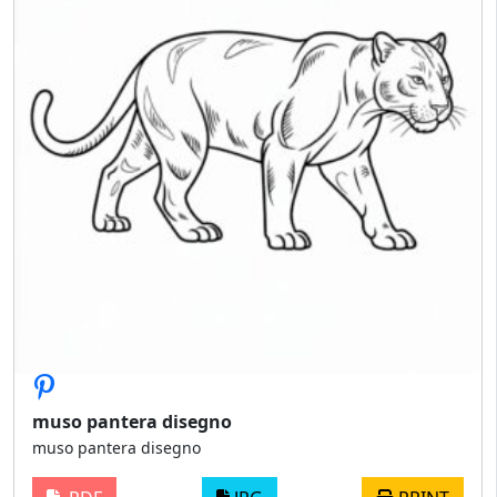
muso pantera disegno
muso pantera disegno