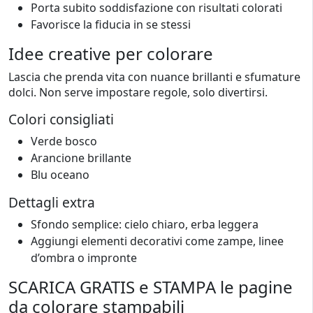
Porta subito soddisfazione con risultati colorati
Favorisce la fiducia in se stessi
Idee creative per colorare
Lascia che prenda vita con nuance brillanti e sfumature
dolci. Non serve impostare regole, solo divertirsi.
Colori consigliati
Verde bosco
Arancione brillante
Blu oceano
Dettagli extra
Sfondo semplice: cielo chiaro, erba leggera
Aggiungi elementi decorativi come zampe, linee
d’ombra o impronte
SCARICA GRATIS e STAMPA le pagine
da colorare stampabili