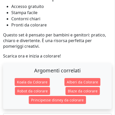
Accesso gratuito
Stampa facile
Contorni chiari
Pronti da colorare
Questo set è pensato per bambini e genitori: pratico,
chiaro e divertente. È una risorsa perfetta per
pomeriggi creativi.
Scarica ora e inizia a colorare!
Argomenti correlati
Koala da Colorare
Alberi da Colorare
Robot da colorare
Blaze da colorare
Principesse disney da colorare