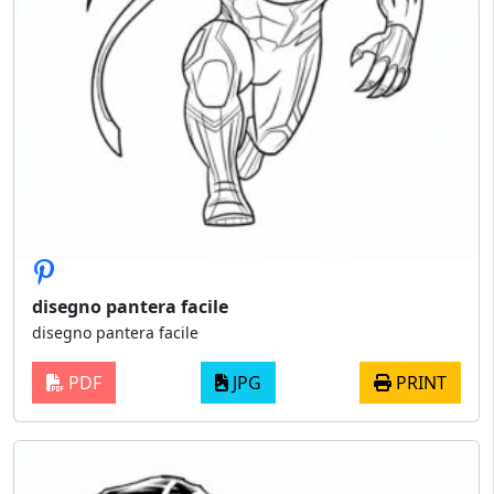
disegno pantera facile
disegno pantera facile
PDF
JPG
PRINT