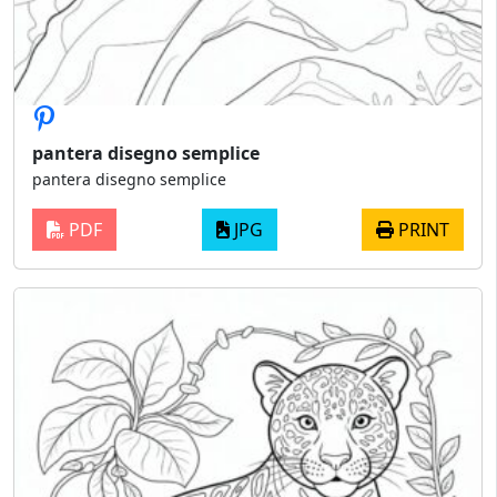
pantera disegno semplice
pantera disegno semplice
PDF
JPG
PRINT