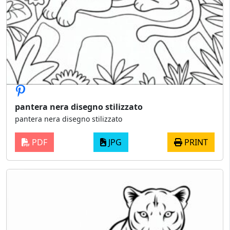
pantera nera disegno stilizzato
pantera nera disegno stilizzato
PDF
JPG
PRINT