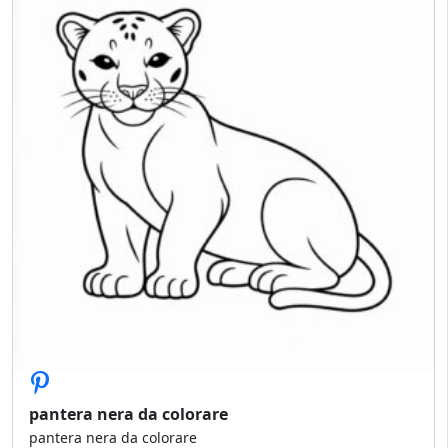
pantera nera da colorare
pantera nera da colorare