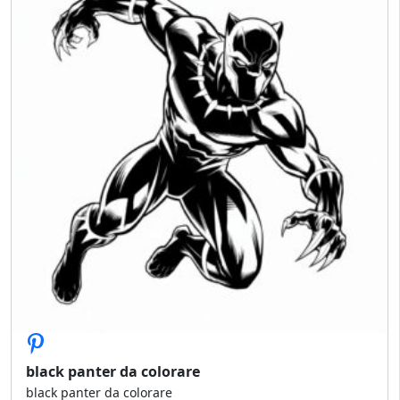
black panter da colorare
black panter da colorare