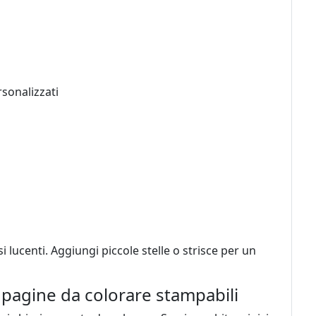
sonalizzati
 lucenti. Aggiungi piccole stelle o strisce per un
pagine da colorare stampabili