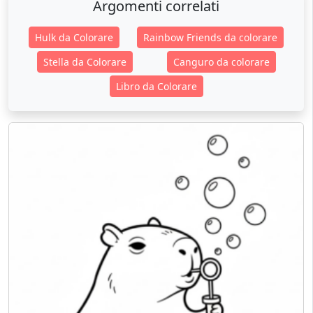
Argomenti correlati
Hulk da Colorare
Rainbow Friends da colorare
Stella da Colorare
Canguro da colorare
Libro da Colorare