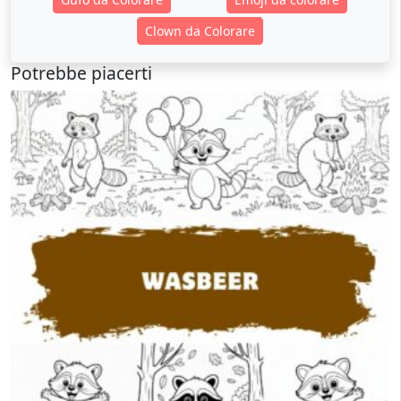
Clown da Colorare
Potrebbe piacerti