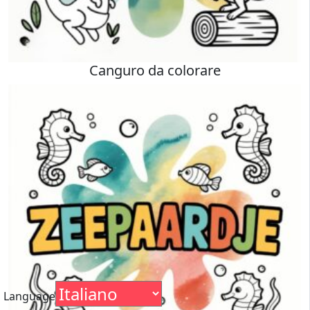
Canguro da colorare
Language