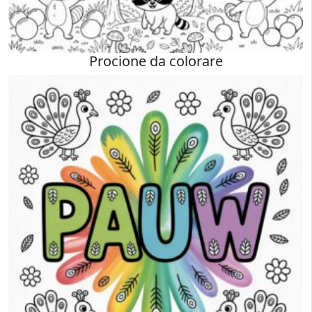
Procione da colorare