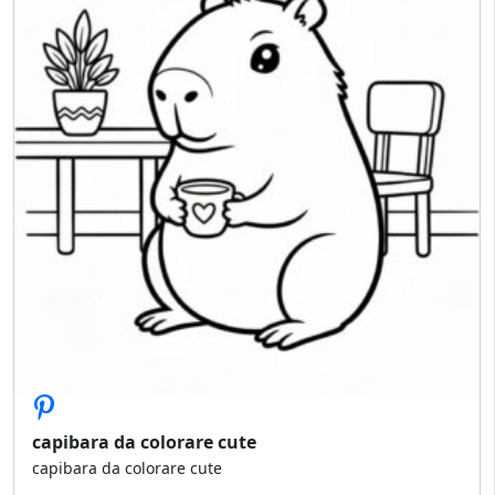
capibara da colorare cute
capibara da colorare cute