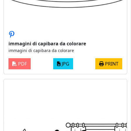
immagini di capibara da colorare
immagini di capibara da colorare
PDF
JPG
PRINT