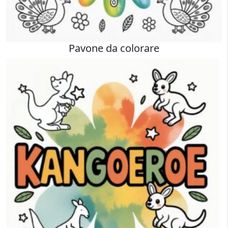
Pavone da colorare