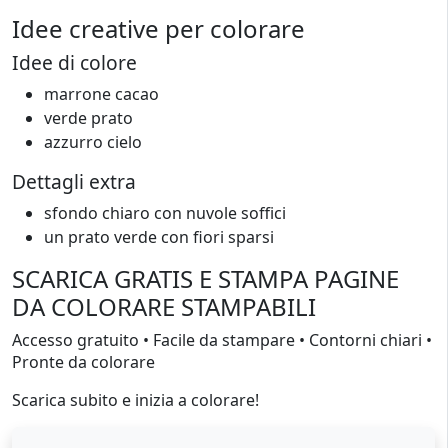
Idee creative per colorare
Idee di colore
marrone cacao
verde prato
azzurro cielo
Dettagli extra
sfondo chiaro con nuvole soffici
un prato verde con fiori sparsi
SCARICA GRATIS E STAMPA PAGINE
DA COLORARE STAMPABILI
Accesso gratuito • Facile da stampare • Contorni chiari •
Pronte da colorare
Scarica subito e inizia a colorare!