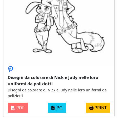
Disegni da colorare di Nick e Judy nelle loro
uniformi da poliziotti
Disegni da colorare di Nick e Judy nelle loro uniformi da
poliziotti
PDF
JPG
PRINT