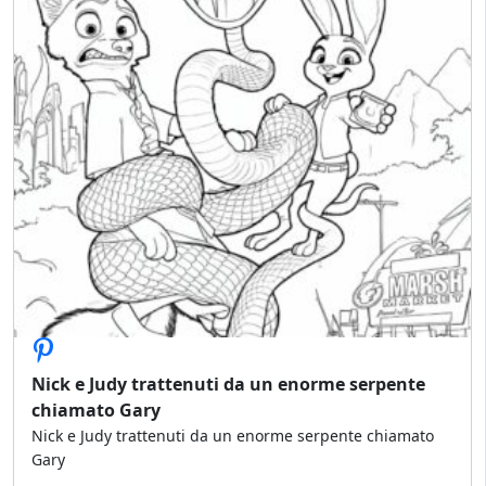
Nick e Judy trattenuti da un enorme serpente
chiamato Gary
Nick e Judy trattenuti da un enorme serpente chiamato
Gary