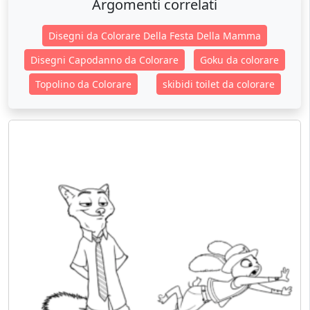
Argomenti correlati
Disegni da Colorare Della Festa Della Mamma
Disegni Capodanno da Colorare
Goku da colorare
Topolino da Colorare
skibidi toilet da colorare