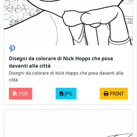
Disegni da colorare di Nick Hopps che posa
davanti alla città
Disegni da colorare di Nick Hopps che posa davanti alla
città
PDF
JPG
PRINT