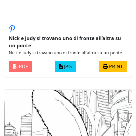
Nick e Judy si trovano uno di fronte all’altra su
un ponte
Nick e Judy si trovano uno di fronte all’altra su un ponte
PDF
JPG
PRINT