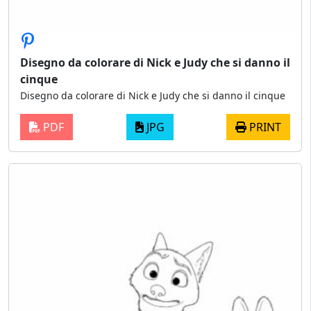
Disegno da colorare di Nick e Judy che si danno il
cinque
Disegno da colorare di Nick e Judy che si danno il cinque
PDF
JPG
PRINT