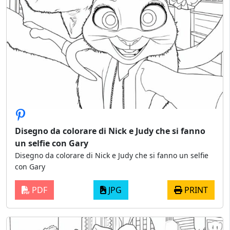
Disegno da colorare di Nick e Judy che si fanno
un selfie con Gary
Disegno da colorare di Nick e Judy che si fanno un selfie
con Gary
PDF
JPG
PRINT