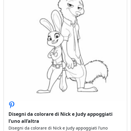
Disegni da colorare di Nick e Judy appoggiati
l’uno all’altra
Disegni da colorare di Nick e Judy appoggiati l’uno