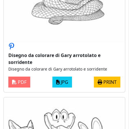
Disegno da colorare di Gary arrotolato e
sorridente
Disegno da colorare di Gary arrotolato e sorridente
PDF
JPG
PRINT