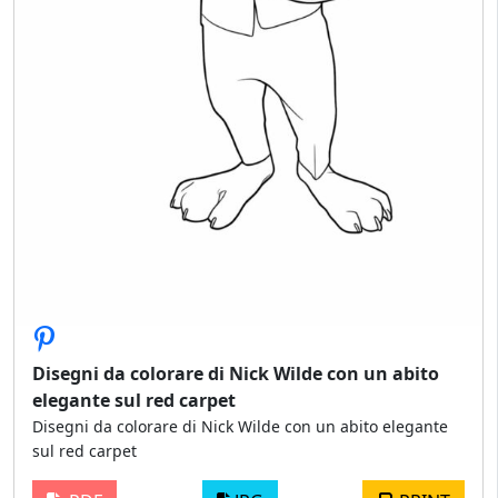
Disegni da colorare di Nick Wilde con un abito
elegante sul red carpet
Disegni da colorare di Nick Wilde con un abito elegante
sul red carpet