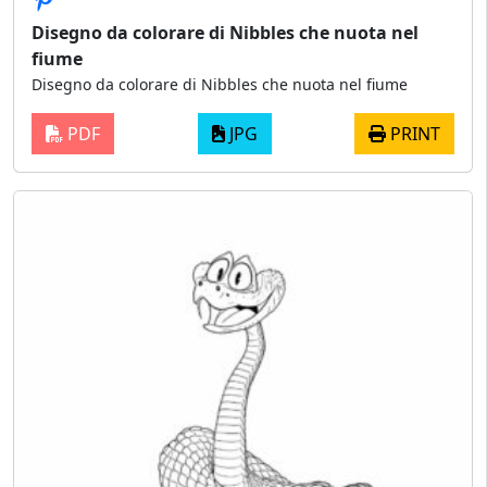
Disegno da colorare di Nibbles che nuota nel
fiume
Disegno da colorare di Nibbles che nuota nel fiume
PDF
JPG
PRINT