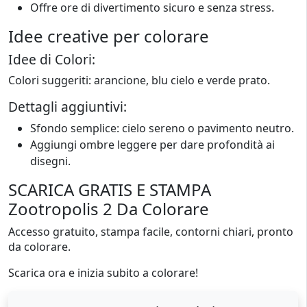
Offre ore di divertimento sicuro e senza stress.
Idee creative per colorare
Idee di Colori:
Colori suggeriti: arancione, blu cielo e verde prato.
Dettagli aggiuntivi:
Sfondo semplice: cielo sereno o pavimento neutro.
Aggiungi ombre leggere per dare profondità ai
disegni.
SCARICA GRATIS E STAMPA
Zootropolis 2 Da Colorare
Accesso gratuito, stampa facile, contorni chiari, pronto
da colorare.
Scarica ora e inizia subito a colorare!