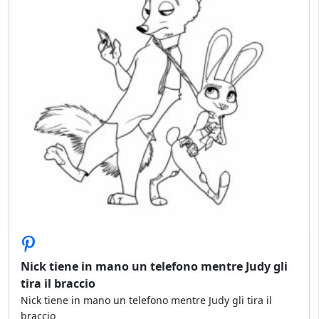
Nick tiene in mano un telefono mentre Judy gli
tira il braccio
Nick tiene in mano un telefono mentre Judy gli tira il
braccio