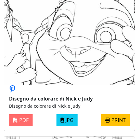
Disegno da colorare di Nick e Judy
Disegno da colorare di Nick e Judy
PDF
JPG
PRINT