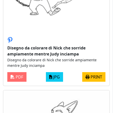
Disegno da colorare di Nick che sorride
ampiamente mentre Judy inciampa
Disegno da colorare di Nick che sorride ampiamente
mentre Judy inciampa
PDF
JPG
PRINT