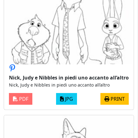
Nick, Judy e Nibbles in piedi uno accanto all’altro
Nick, Judy e Nibbles in piedi uno accanto all’altro
PDF
JPG
PRINT