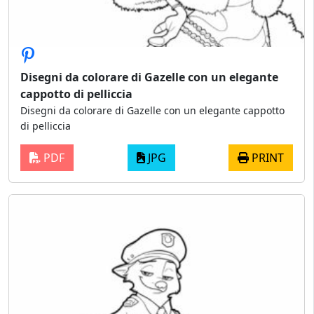
Disegni da colorare di Gazelle con un elegante
cappotto di pelliccia
Disegni da colorare di Gazelle con un elegante cappotto
di pelliccia
PDF
JPG
PRINT