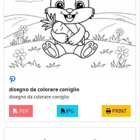
disegno da colorare coniglio
disegno da colorare coniglio
PDF
JPG
PRINT