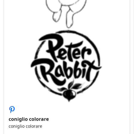
coniglio colorare
coniglio colorare