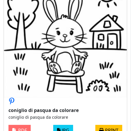
coniglio di pasqua da colorare
coniglio di pasqua da colorare
PDF
JPG
PRINT