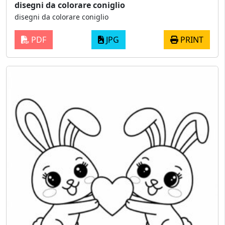
disegni da colorare coniglio
disegni da colorare coniglio
PDF
JPG
PRINT