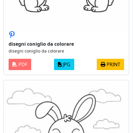
disegni coniglio da colorare
disegni coniglio da colorare
PDF
JPG
PRINT