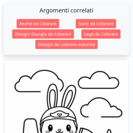
Argomenti correlati
Anime da Colorare
Sonic da Colorare
Disegni Giungla da Colorare
Lego da Colorare
Disegni da colorare autunno