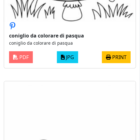
coniglio da colorare di pasqua
coniglio da colorare di pasqua
PDF
JPG
PRINT