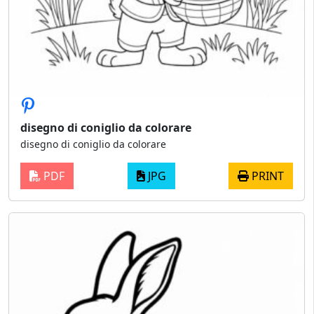
disegno di coniglio da colorare
disegno di coniglio da colorare
PDF
JPG
PRINT