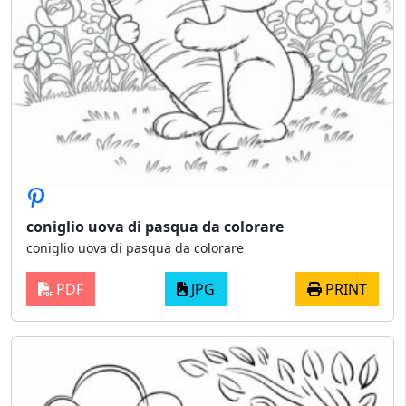
coniglio uova di pasqua da colorare
coniglio uova di pasqua da colorare
PDF
JPG
PRINT