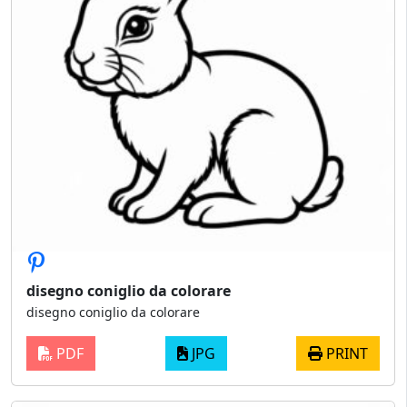
disegno coniglio da colorare
disegno coniglio da colorare
PDF
JPG
PRINT