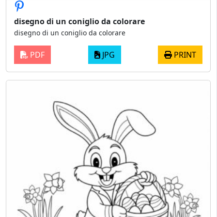
disegno di un coniglio da colorare
disegno di un coniglio da colorare
PDF
JPG
PRINT