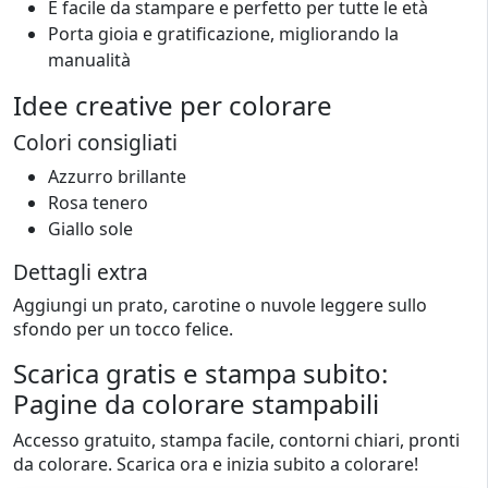
È facile da stampare e perfetto per tutte le età
Porta gioia e gratificazione, migliorando la
manualità
Idee creative per colorare
Colori consigliati
Azzurro brillante
Rosa tenero
Giallo sole
Dettagli extra
Aggiungi un prato, carotine o nuvole leggere sullo
sfondo per un tocco felice.
Scarica gratis e stampa subito:
Pagine da colorare stampabili
Accesso gratuito, stampa facile, contorni chiari, pronti
da colorare. Scarica ora e inizia subito a colorare!