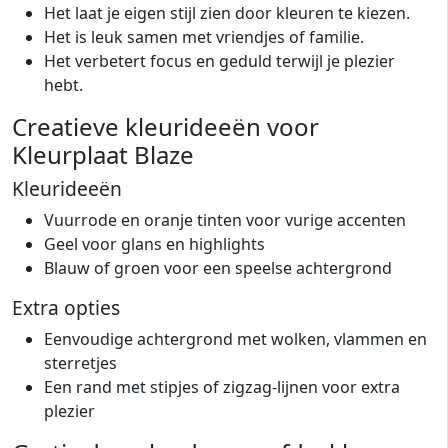
Het laat je eigen stijl zien door kleuren te kiezen.
Het is leuk samen met vriendjes of familie.
Het verbetert focus en geduld terwijl je plezier
hebt.
Creatieve kleurideeën voor
Kleurplaat Blaze
Kleurideeën
Vuurrode en oranje tinten voor vurige accenten
Geel voor glans en highlights
Blauw of groen voor een speelse achtergrond
Extra opties
Eenvoudige achtergrond met wolken, vlammen en
sterretjes
Een rand met stipjes of zigzag-lijnen voor extra
plezier