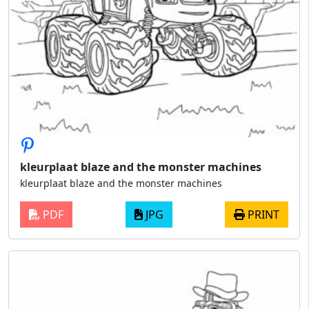
kleurplaat blaze and the monster machines
kleurplaat blaze and the monster machines
PDF
JPG
PRINT