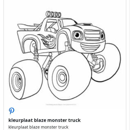
kleurplaat blaze monster truck
kleurplaat blaze monster truck