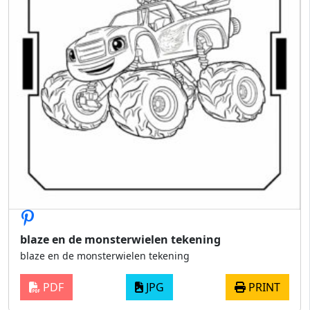
blaze en de monsterwielen tekening
blaze en de monsterwielen tekening
PDF
JPG
PRINT