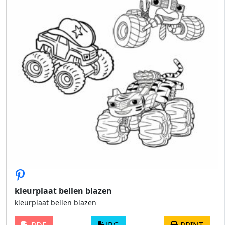
kleurplaat bellen blazen
kleurplaat bellen blazen