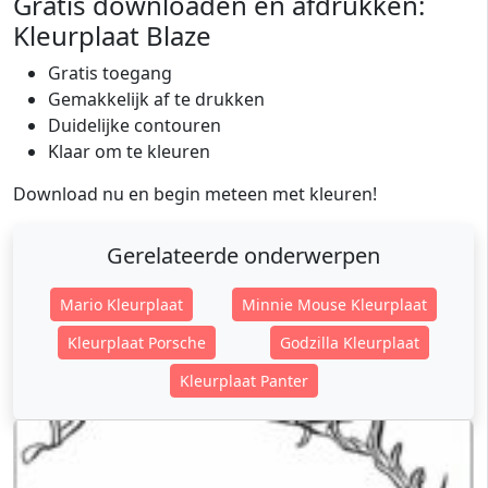
Gratis downloaden en afdrukken:
Kleurplaat Blaze
Gratis toegang
Gemakkelijk af te drukken
Duidelijke contouren
Klaar om te kleuren
Download nu en begin meteen met kleuren!
Gerelateerde onderwerpen
Mario Kleurplaat
Minnie Mouse Kleurplaat
Kleurplaat Porsche
Godzilla Kleurplaat
Kleurplaat Panter