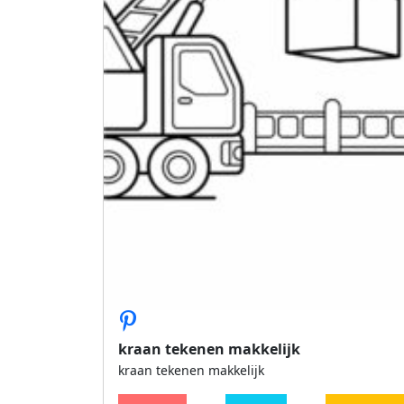
kraan tekenen makkelijk
kraan tekenen makkelijk