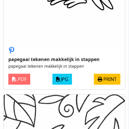
papegaai tekenen makkelijk in stappen
papegaai tekenen makkelijk in stappen
PDF
JPG
PRINT