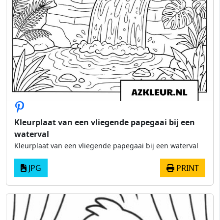
Kleurplaat van een vliegende papegaai bij een
waterval
Kleurplaat van een vliegende papegaai bij een waterval
JPG
PRINT