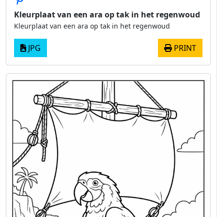
Kleurplaat van een ara op tak in het regenwoud
Kleurplaat van een ara op tak in het regenwoud
JPG
PRINT