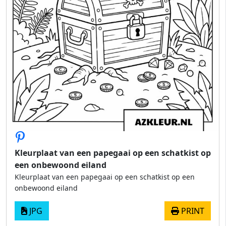
Kleurplaat van een papegaai op een schatkist op
een onbewoond eiland
Kleurplaat van een papegaai op een schatkist op een
onbewoond eiland
JPG
PRINT