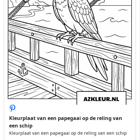
Kleurplaat van een papegaai op de reling van
een schip
Kleurplaat van een papegaai op de reling van een schip