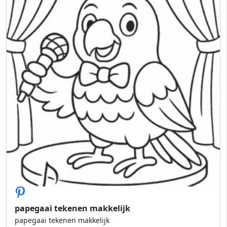
papegaai tekenen makkelijk
papegaai tekenen makkelijk