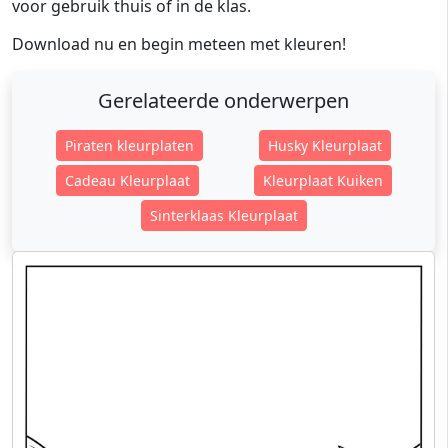
voor gebruik thuis of in de klas.
Download nu en begin meteen met kleuren!
Gerelateerde onderwerpen
Piraten kleurplaten
Husky Kleurplaat
Cadeau Kleurplaat
Kleurplaat Kuiken
Sinterklaas Kleurplaat