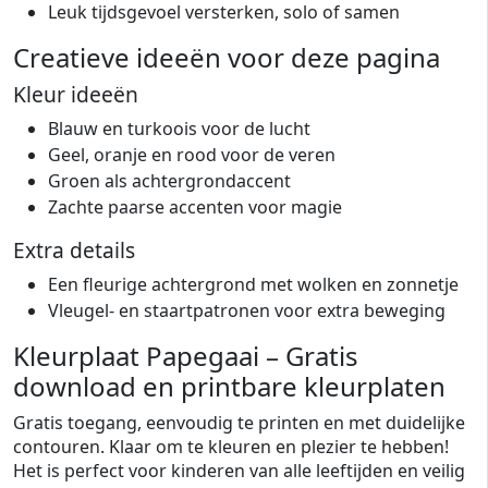
Leuk tijdsgevoel versterken, solo of samen
Creatieve ideeën voor deze pagina
Kleur ideeën
Blauw en turkoois voor de lucht
Geel, oranje en rood voor de veren
Groen als achtergrondaccent
Zachte paarse accenten voor magie
Extra details
Een fleurige achtergrond met wolken en zonnetje
Vleugel- en staartpatronen voor extra beweging
Kleurplaat Papegaai – Gratis
download en printbare kleurplaten
Gratis toegang, eenvoudig te printen en met duidelijke
contouren. Klaar om te kleuren en plezier te hebben!
Het is perfect voor kinderen van alle leeftijden en veilig