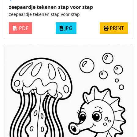
zeepaardje tekenen stap voor stap
zeepaardje tekenen stap voor stap
PDF
JPG
PRINT