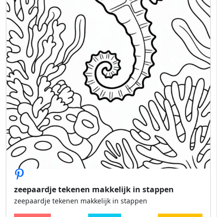
zeepaardje tekenen makkelijk in stappen
zeepaardje tekenen makkelijk in stappen