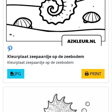
Kleurplaat zeepaardje op de zeebodem
Kleurplaat zeepaardje op de zeebodem
JPG
PRINT