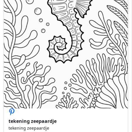
tekening zeepaardje
tekening zeepaardje