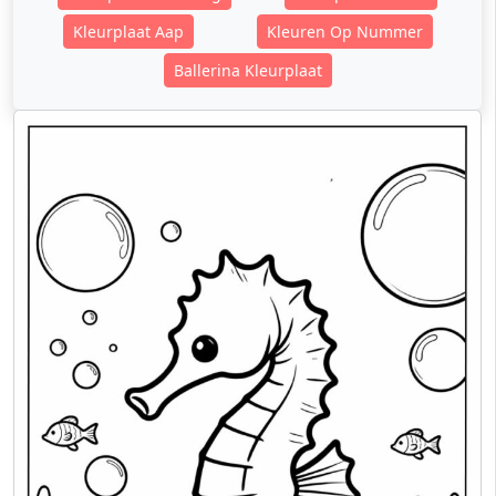
Kleurplaat Aap
Kleuren Op Nummer
Ballerina Kleurplaat