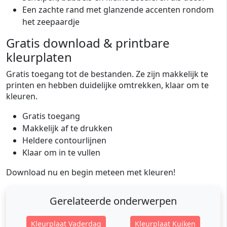
Een zachte rand met glanzende accenten rondom
het zeepaardje
Gratis download & printbare
kleurplaten
Gratis toegang tot de bestanden. Ze zijn makkelijk te
printen en hebben duidelijke omtrekken, klaar om te
kleuren.
Gratis toegang
Makkelijk af te drukken
Heldere contourlijnen
Klaar om in te vullen
Download nu en begin meteen met kleuren!
Gerelateerde onderwerpen
Kleurplaat Vaderdag
Kleurplaat Kuiken