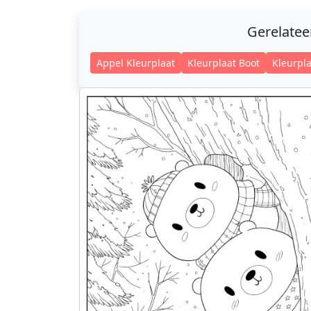
Gerelate
Appel Kleurplaat
Kleurplaat Boot
Kleurpl