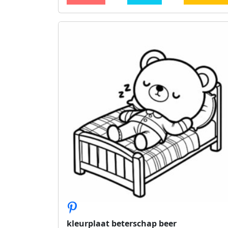
kleurplaat beterschap beer