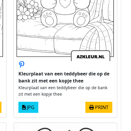
Kleurplaat van een teddybeer die op de
bank zit met een kopje thee
Kleurplaat van een teddybeer die op de bank
zit met een kopje thee
JPG
PRINT