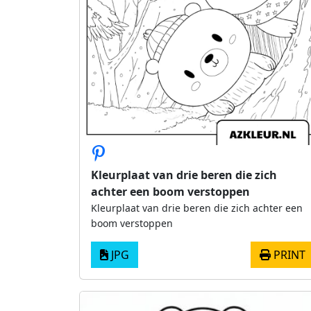
Kleurplaat van drie beren die zich
achter een boom verstoppen
Kleurplaat van drie beren die zich achter een
boom verstoppen
JPG
PRINT