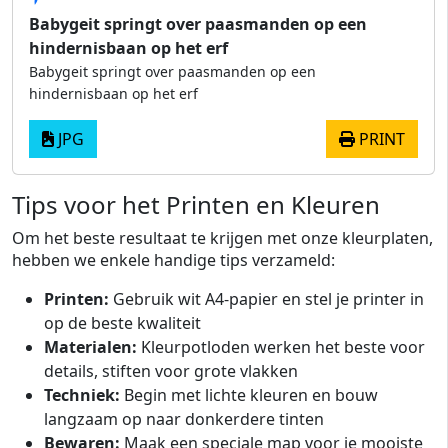
Babygeit springt over paasmanden op een
hindernisbaan op het erf
Babygeit springt over paasmanden op een
hindernisbaan op het erf
JPG
PRINT
Tips voor het Printen en Kleuren
Om het beste resultaat te krijgen met onze kleurplaten,
hebben we enkele handige tips verzameld:
Printen:
Gebruik wit A4-papier en stel je printer in
op de beste kwaliteit
Materialen:
Kleurpotloden werken het beste voor
details, stiften voor grote vlakken
Techniek:
Begin met lichte kleuren en bouw
langzaam op naar donkerdere tinten
Bewaren:
Maak een speciale map voor je mooiste