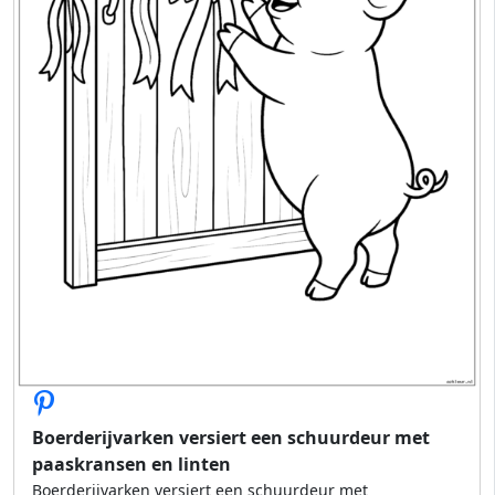
Boerderijvarken versiert een schuurdeur met
paaskransen en linten
Boerderijvarken versiert een schuurdeur met