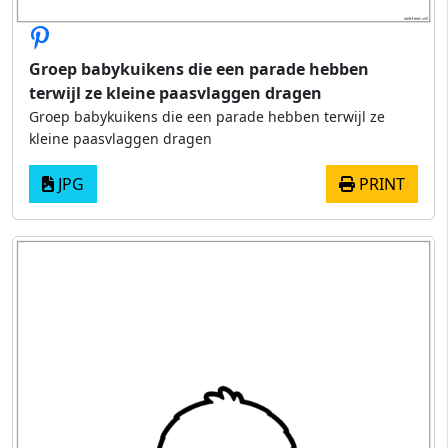
Groep babykuikens die een parade hebben
terwijl ze kleine paasvlaggen dragen
Groep babykuikens die een parade hebben terwijl ze
kleine paasvlaggen dragen
JPG
PRINT