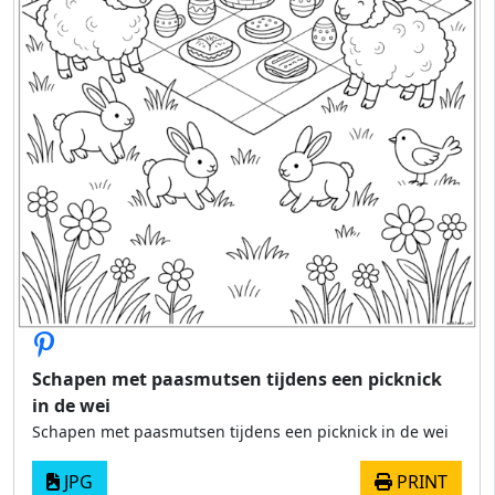
Schapen met paasmutsen tijdens een picknick
in de wei
Schapen met paasmutsen tijdens een picknick in de wei
JPG
PRINT