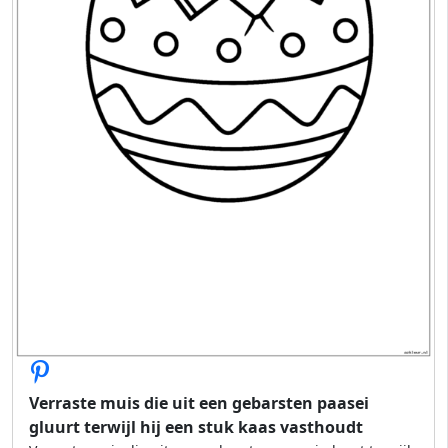
Verraste muis die uit een gebarsten paasei
gluurt terwijl hij een stuk kaas vasthoudt