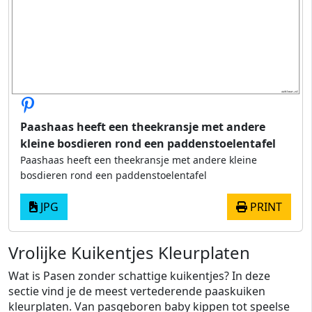
Paashaas heeft een theekransje met andere
kleine bosdieren rond een paddenstoelentafel
Paashaas heeft een theekransje met andere kleine
bosdieren rond een paddenstoelentafel
JPG
PRINT
Vrolijke Kuikentjes Kleurplaten
Wat is Pasen zonder schattige kuikentjes? In deze
sectie vind je de meest vertederende paaskuiken
kleurplaten. Van pasgeboren baby kippen tot speelse