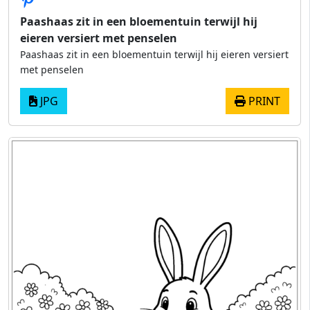
Paashaas zit in een bloementuin terwijl hij
eieren versiert met penselen
Paashaas zit in een bloementuin terwijl hij eieren versiert
met penselen
JPG
PRINT