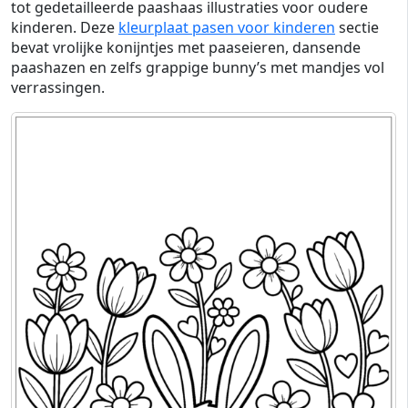
tot gedetailleerde paashaas illustraties voor oudere
kinderen. Deze
kleurplaat pasen voor kinderen
sectie
bevat vrolijke konijntjes met paaseieren, dansende
paashazen en zelfs grappige bunny’s met mandjes vol
verrassingen.