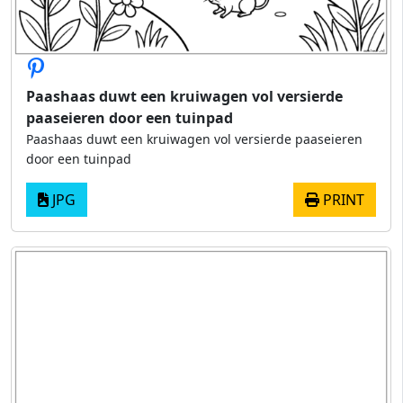
Paashaas duwt een kruiwagen vol versierde
paaseieren door een tuinpad
Paashaas duwt een kruiwagen vol versierde paaseieren
door een tuinpad
JPG
PRINT