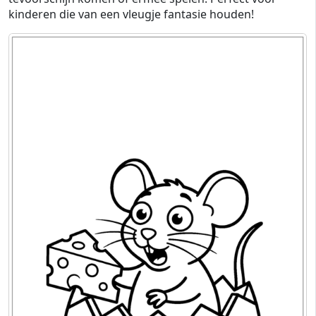
kinderen die van een vleugje fantasie houden!