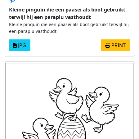
Kleine pinguïn die een paasei als boot gebruikt
terwijl hij een paraplu vasthoudt
Kleine pinguïn die een paasei als boot gebruikt terwijl hij
een paraplu vasthoudt
JPG
PRINT