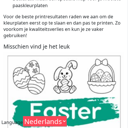
paaskleurplaten
Voor de beste printresultaten raden we aan om de
kleurplaten eerst op te slaan en dan pas te printen. Zo
voorkom je kwaliteitsverlies en kun je ze vaker
gebruiken!
Misschien vind je het leuk
Language