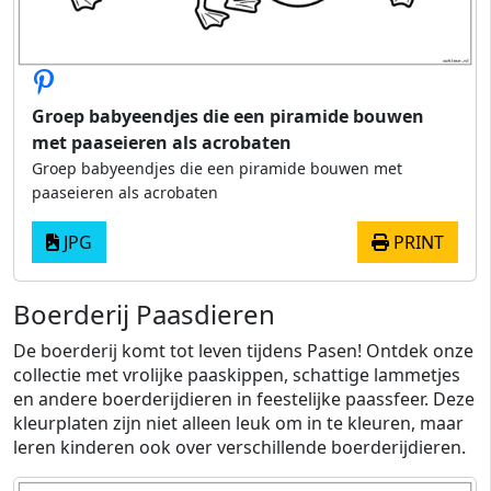
Groep babyeendjes die een piramide bouwen
met paaseieren als acrobaten
Groep babyeendjes die een piramide bouwen met
paaseieren als acrobaten
JPG
PRINT
Boerderij Paasdieren
De boerderij komt tot leven tijdens Pasen! Ontdek onze
collectie met vrolijke paaskippen, schattige lammetjes
en andere boerderijdieren in feestelijke paassfeer. Deze
kleurplaten zijn niet alleen leuk om in te kleuren, maar
leren kinderen ook over verschillende boerderijdieren.