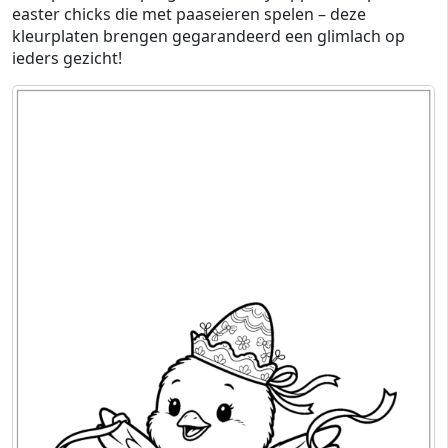
easter chicks die met paaseieren spelen – deze
kleurplaten brengen gegarandeerd een glimlach op
ieders gezicht!