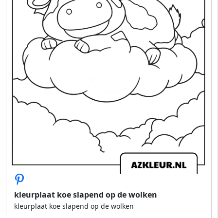
kleurplaat koe slapend op de wolken
kleurplaat koe slapend op de wolken