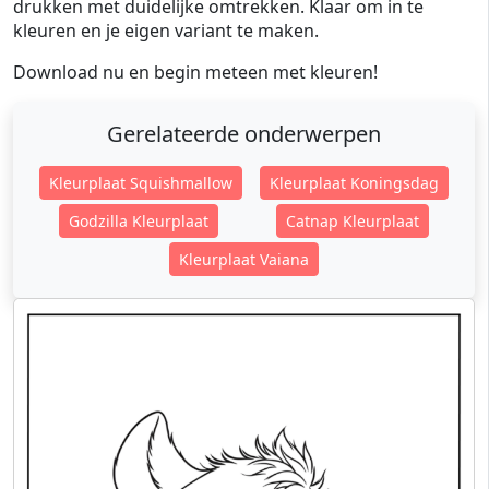
drukken met duidelijke omtrekken. Klaar om in te
kleuren en je eigen variant te maken.
Download nu en begin meteen met kleuren!
Gerelateerde onderwerpen
Kleurplaat Squishmallow
Kleurplaat Koningsdag
Godzilla Kleurplaat
Catnap Kleurplaat
Kleurplaat Vaiana