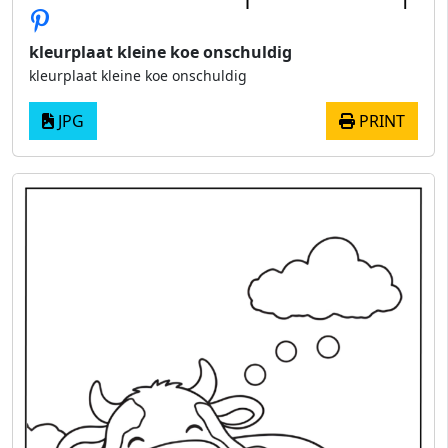
kleurplaat kleine koe onschuldig
kleurplaat kleine koe onschuldig
JPG
PRINT