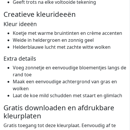
Geeft trots na elke voltooide tekening
Creatieve kleurideeën
Kleur ideeën
Koetje met warme bruintinten en crème accenten
Weide in heldergroen en zonnig geel
Helderblauwe lucht met zachte witte wolken
Extra details
Voeg zonnetje en eenvoudige bloementjes langs de
rand toe
Maak een eenvoudige achtergrond van gras en
wolken
Laat de koe mild schudden met staart en glimlach
Gratis downloaden en afdrukbare
kleurplaten
Gratis toegang tot deze kleurplaat. Eenvoudig af te