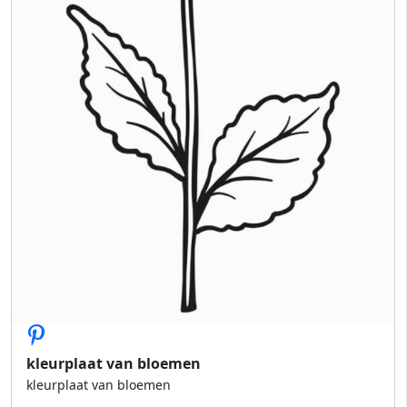
kleurplaat van bloemen
kleurplaat van bloemen