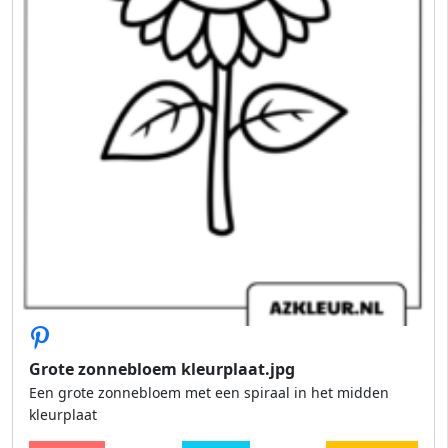
Grote zonnebloem kleurplaat.jpg
Een grote zonnebloem met een spiraal in het midden
kleurplaat