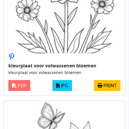
kleurplaat voor volwassenen bloemen
kleurplaat voor volwassenen bloemen
PDF
JPG
PRINT