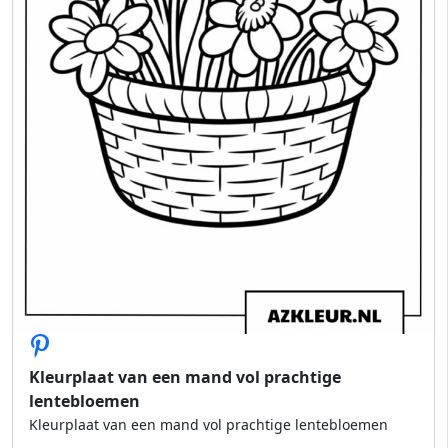
Kleurplaat van een mand vol prachtige
lentebloemen
Kleurplaat van een mand vol prachtige lentebloemen