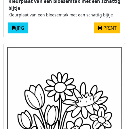
Kleurplaat van een bloesemtak met een schattig
bijtje
Kleurplaat van een bloesemtak met een schattig bijtje
JPG
PRINT