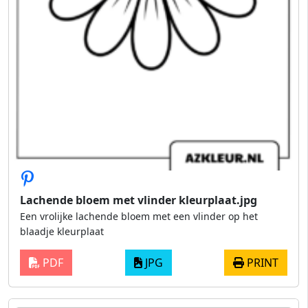
Lachende bloem met vlinder kleurplaat.jpg
Een vrolijke lachende bloem met een vlinder op het
blaadje kleurplaat
PDF
JPG
PRINT