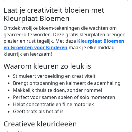
Laat je creativiteit bloeien met
Kleurplaat Bloemen
Ontdek vrolijke bloem-tekeningen die wachten om
gearceerd te worden. Deze gratis kleurplaten brengen
plezier en rust tegelijk. Met deze
Kleurplaat Bloemen
en Groenten voor Kinderen
maak je elke middag
kleurrijk en leerzaam!
Waarom kleuren zo leuk is
Stimuleert verbeelding en creativiteit
Brengt ontspanning en kalmeert de ademhaling
Makkelijk thuis te doen, zonder rommel
Perfect voor samen spelen of solo momenten
Helpt concentratie en fijne motoriek
Geeft trots als het af is
Creatieve kleurideeën