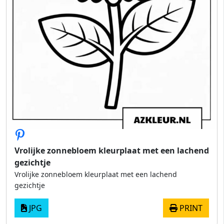
Vrolijke zonnebloem kleurplaat met een lachend
gezichtje
Vrolijke zonnebloem kleurplaat met een lachend
gezichtje
JPG
PRINT