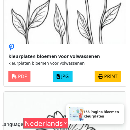
kleurplaten bloemen voor volwassenen
kleurplaten bloemen voor volwassenen
PDF
JPG
PRINT
158 Pagina Bloemen
Kleurplaten
Language