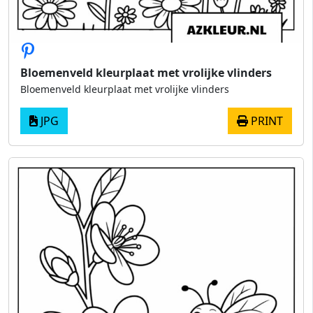
Bloemenveld kleurplaat met vrolijke vlinders
Bloemenveld kleurplaat met vrolijke vlinders
JPG
PRINT