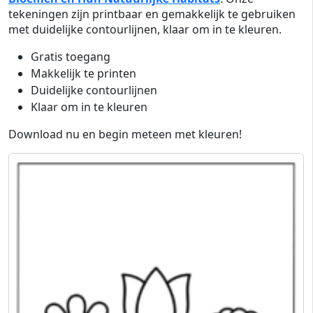
tekeningen zijn printbaar en gemakkelijk te gebruiken
met duidelijke contourlijnen, klaar om in te kleuren.
Gratis toegang
Makkelijk te printen
Duidelijke contourlijnen
Klaar om in te kleuren
Download nu en begin meteen met kleuren!