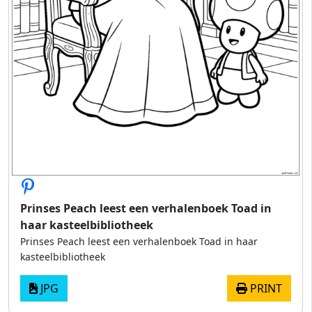
Prinses Peach leest een verhalenboek Toad in
haar kasteelbibliotheek
Prinses Peach leest een verhalenboek Toad in haar
kasteelbibliotheek
JPG
PRINT