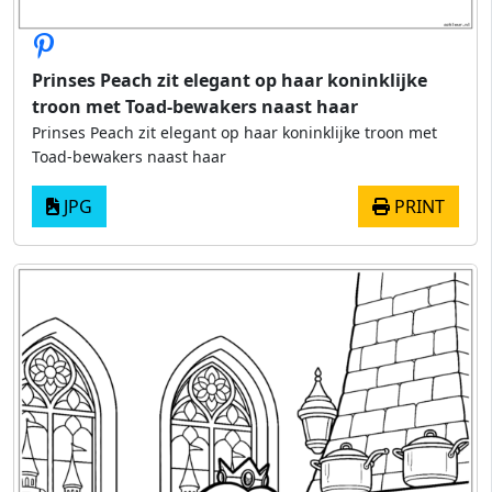
Prinses Peach zit elegant op haar koninklijke
troon met Toad-bewakers naast haar
Prinses Peach zit elegant op haar koninklijke troon met
Toad-bewakers naast haar
JPG
PRINT