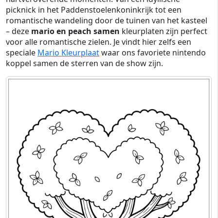
picknick in het Paddenstoelenkoninkrijk tot een
romantische wandeling door de tuinen van het kasteel
– deze
mario en peach samen
kleurplaten zijn perfect
voor alle romantische zielen. Je vindt hier zelfs een
speciale
Mario Kleurplaat
waar ons favoriete nintendo
koppel samen de sterren van de show zijn.