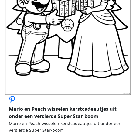
Mario en Peach wisselen kerstcadeautjes uit
onder een versierde Super Star-boom
Mario en Peach wisselen kerstcadeautjes uit onder een
versierde Super Star-boom