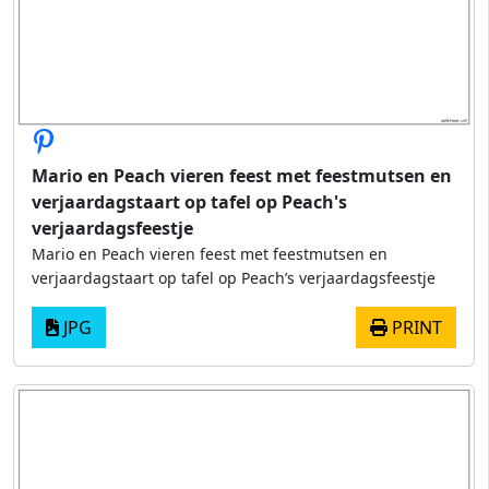
Mario en Peach vieren feest met feestmutsen en
verjaardagstaart op tafel op Peach's
verjaardagsfeestje
Mario en Peach vieren feest met feestmutsen en
verjaardagstaart op tafel op Peach’s verjaardagsfeestje
JPG
PRINT