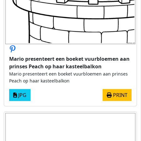
Mario presenteert een boeket vuurbloemen aan
prinses Peach op haar kasteelbalkon
Mario presenteert een boeket vuurbloemen aan prinses
Peach op haar kasteelbalkon
JPG
PRINT