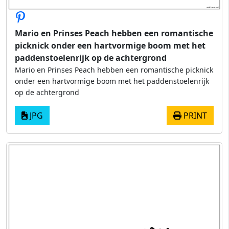
Mario en Prinses Peach hebben een romantische
picknick onder een hartvormige boom met het
paddenstoelenrijk op de achtergrond
Mario en Prinses Peach hebben een romantische picknick
onder een hartvormige boom met het paddenstoelenrijk
op de achtergrond
JPG
PRINT