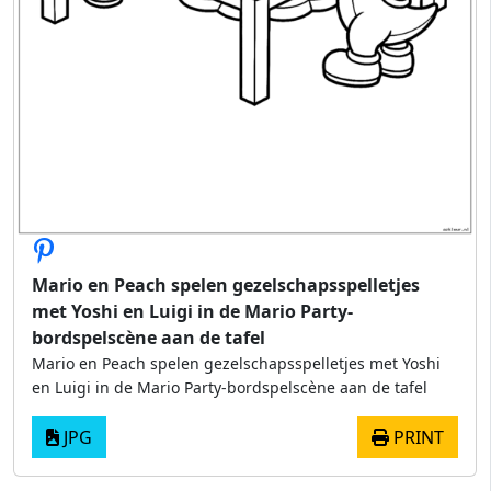
Mario en Peach spelen gezelschapsspelletjes
met Yoshi en Luigi in de Mario Party-
bordspelscène aan de tafel
Mario en Peach spelen gezelschapsspelletjes met Yoshi
en Luigi in de Mario Party-bordspelscène aan de tafel
JPG
PRINT