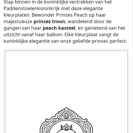
Stap binnen in de koninklijke vertrekken van het
Paddenstoelenkoninkrijk met deze elegante
kleurplaten. Bewonder Prinses Peach op haar
majestueuze
prinses troon
, wandelend door de
gangen van haar
peach kasteel
, en genietend van het
uitzicht vanaf haar balkon. Elke kleurplaat vangt de
koninklijke elegantie van onze geliefde prinses perfect.