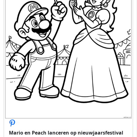
Mario en Peach lanceren op nieuwjaarsfestival