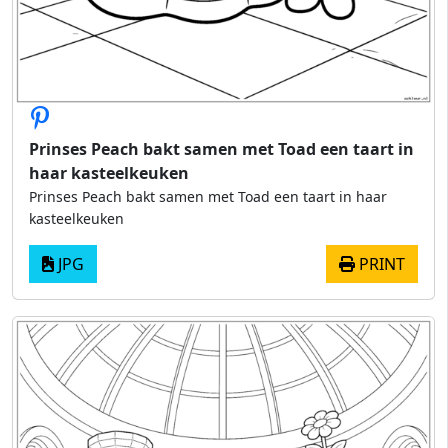
Prinses Peach bakt samen met Toad een taart in
haar kasteelkeuken
Prinses Peach bakt samen met Toad een taart in haar
kasteelkeuken
JPG
PRINT