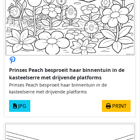
Prinses Peach besproeit haar binnentuin in de
kasteelserre met drijvende platforms
Prinses Peach besproeit haar binnentuin in de
kasteelserre met drijvende platforms
JPG
PRINT