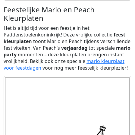
Feestelijke Mario en Peach
Kleurplaten
Het is altijd tijd voor een feestje in het
Paddenstoelenkoninkrijk! Deze vrolijke collectie
feest
kleurplaten
toont Mario en Peach tijdens verschillende
festiviteiten. Van Peach’s
verjaardag
tot speciale
mario
party
momenten – deze kleurplaten brengen instant
vrolijkheid. Bekijk ook onze speciale
mario kleurplaat
voor feestdagen
voor nog meer feestelijk kleurplezier!