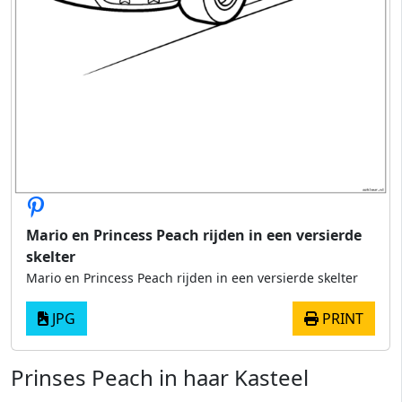
Mario en Princess Peach rijden in een versierde
skelter
Mario en Princess Peach rijden in een versierde skelter
JPG
PRINT
Prinses Peach in haar Kasteel