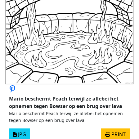
Mario beschermt Peach terwijl ze allebei het
opnemen tegen Bowser op een brug over lava
Mario beschermt Peach terwijl ze allebei het opnemen
tegen Bowser op een brug over lava
JPG
PRINT