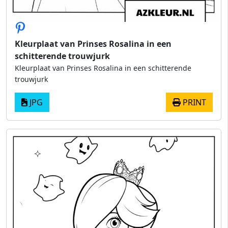
Kleurplaat van Prinses Rosalina in een
schitterende trouwjurk
Kleurplaat van Prinses Rosalina in een schitterende
trouwjurk
JPG
PRINT