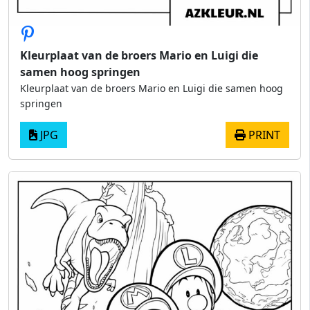
Kleurplaat van de broers Mario en Luigi die
samen hoog springen
Kleurplaat van de broers Mario en Luigi die samen hoog
springen
JPG
PRINT