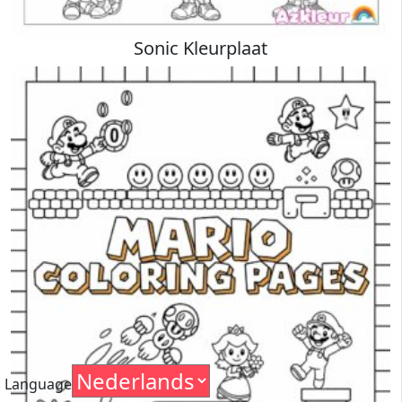
Sonic Kleurplaat
Language