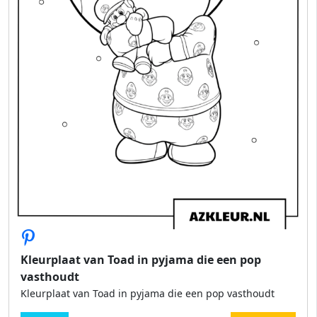
Kleurplaat van Toad in pyjama die een pop
vasthoudt
Kleurplaat van Toad in pyjama die een pop vasthoudt