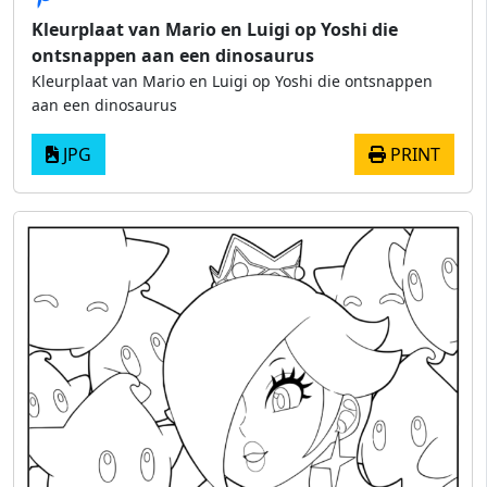
Kleurplaat van Mario en Luigi op Yoshi die
ontsnappen aan een dinosaurus
Kleurplaat van Mario en Luigi op Yoshi die ontsnappen
aan een dinosaurus
JPG
PRINT