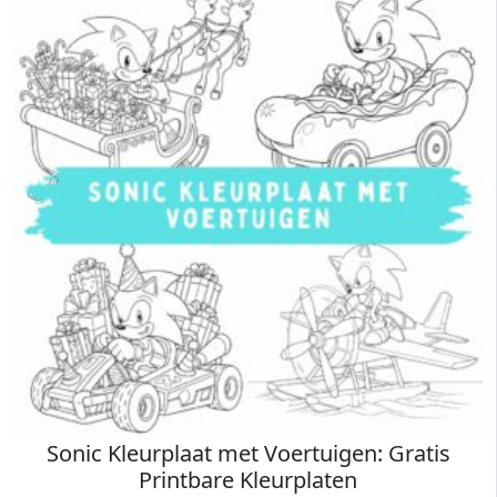
Sonic Kleurplaat met Voertuigen: Gratis
Printbare Kleurplaten