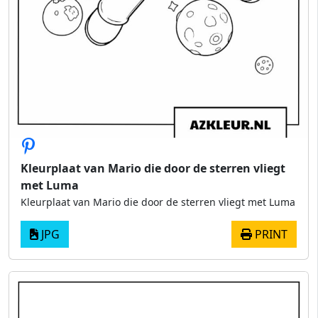
Kleurplaat van Mario die door de sterren vliegt
met Luma
Kleurplaat van Mario die door de sterren vliegt met Luma
JPG
PRINT