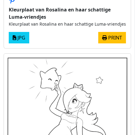
Kleurplaat van Rosalina en haar schattige
Luma-vriendjes
Kleurplaat van Rosalina en haar schattige Luma-vriendjes
JPG
PRINT