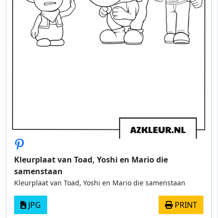
Kleurplaat van Toad, Yoshi en Mario die
samenstaan
Kleurplaat van Toad, Yoshi en Mario die samenstaan
JPG
PRINT