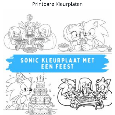
Printbare Kleurplaten