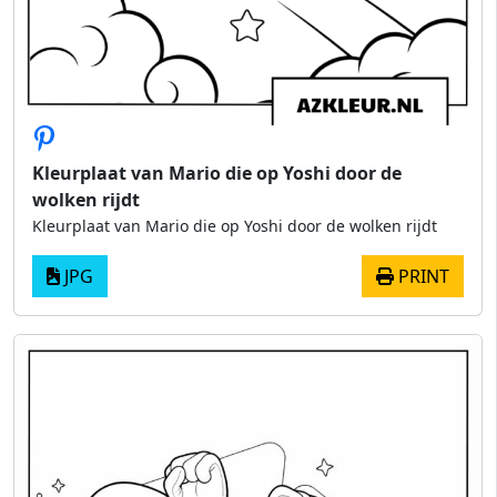
Kleurplaat van Mario die op Yoshi door de
wolken rijdt
Kleurplaat van Mario die op Yoshi door de wolken rijdt
JPG
PRINT