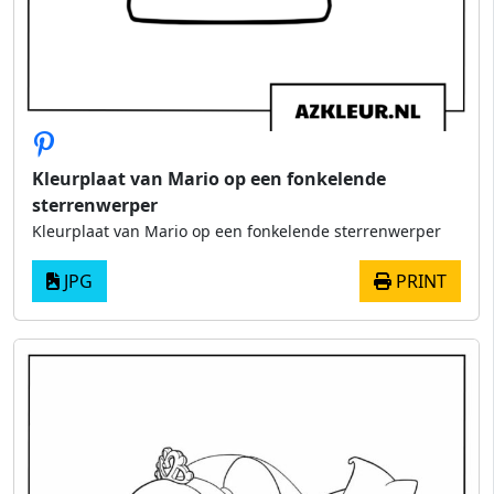
Kleurplaat van Mario op een fonkelende
sterrenwerper
Kleurplaat van Mario op een fonkelende sterrenwerper
JPG
PRINT