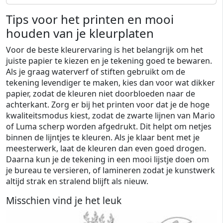
Tips voor het printen en mooi
houden van je kleurplaten
Voor de beste kleurervaring is het belangrijk om het
juiste papier te kiezen en je tekening goed te bewaren.
Als je graag waterverf of stiften gebruikt om de
tekening levendiger te maken, kies dan voor wat dikker
papier, zodat de kleuren niet doorbloeden naar de
achterkant. Zorg er bij het printen voor dat je de hoge
kwaliteitsmodus kiest, zodat de zwarte lijnen van Mario
of Luma scherp worden afgedrukt. Dit helpt om netjes
binnen de lijntjes te kleuren. Als je klaar bent met je
meesterwerk, laat de kleuren dan even goed drogen.
Daarna kun je de tekening in een mooi lijstje doen om
je bureau te versieren, of lamineren zodat je kunstwerk
altijd strak en stralend blijft als nieuw.
Misschien vind je het leuk