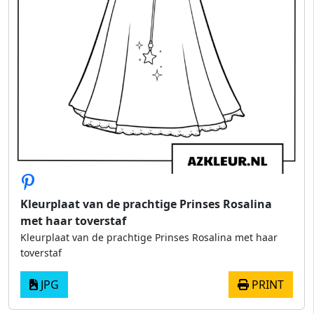
Kleurplaat van de prachtige Prinses Rosalina
met haar toverstaf
Kleurplaat van de prachtige Prinses Rosalina met haar
toverstaf
JPG
PRINT