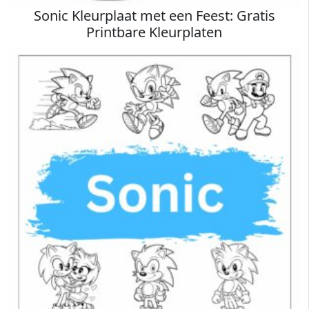
Sonic Kleurplaat met een Feest: Gratis
Printbare Kleurplaten