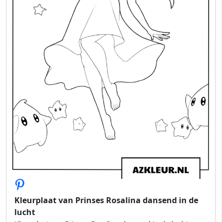
Kleurplaat van Prinses Rosalina dansend in de
lucht