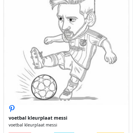
voetbal kleurplaat messi
voetbal kleurplaat messi