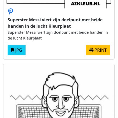
Superster Messi viert zijn doelpunt met beide
handen in de lucht Kleurplaat
Superster Messi viert zijn doelpunt met beide handen in
de lucht Kleurplaat
JPG
PRINT