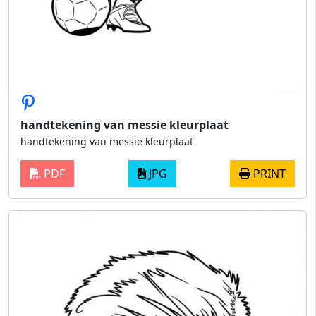
handtekening van messie kleurplaat
handtekening van messie kleurplaat
PDF
JPG
PRINT