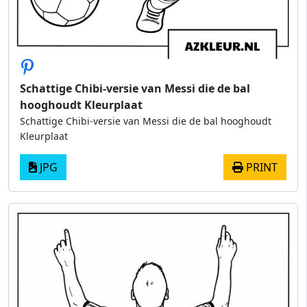
Schattige Chibi-versie van Messi die de bal
hooghoudt Kleurplaat
Schattige Chibi-versie van Messi die de bal hooghoudt
Kleurplaat
JPG
PRINT