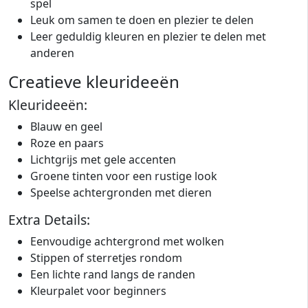
spel
Leuk om samen te doen en plezier te delen
Leer geduldig kleuren en plezier te delen met
anderen
Creatieve kleurideeën
Kleurideeën:
Blauw en geel
Roze en paars
Lichtgrijs met gele accenten
Groene tinten voor een rustige look
Speelse achtergronden met dieren
Extra Details:
Eenvoudige achtergrond met wolken
Stippen of sterretjes rondom
Een lichte rand langs de randen
Kleurpalet voor beginners