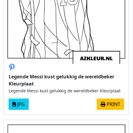
Legende Messi kust gelukkig de wereldbeker
Kleurplaat
Legende Messi kust gelukkig de wereldbeker Kleurplaat
JPG
PRINT