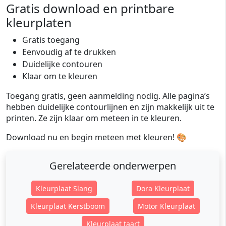
Gratis download en printbare
kleurplaten
Gratis toegang
Eenvoudig af te drukken
Duidelijke contouren
Klaar om te kleuren
Toegang gratis, geen aanmelding nodig. Alle pagina’s
hebben duidelijke contourlijnen en zijn makkelijk uit te
printen. Ze zijn klaar om meteen in te kleuren.
Download nu en begin meteen met kleuren! 🎨
Gerelateerde onderwerpen
Kleurplaat Slang
Dora Kleurplaat
Kleurplaat Kerstboom
Motor Kleurplaat
Kleurplaat taart