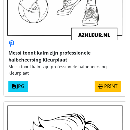
Messi toont kalm zijn professionele
balbeheersing Kleurplaat
Messi toont kalm zijn professionele balbeheersing
Kleurplaat
JPG
PRINT