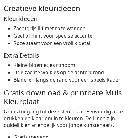
Creatieve kleurideeën
Kleurideeën
Zachtgrijs lijf met roze wangen
Geel of mint voor speelse accenten
Roze staart voor een vrolijk detail
Extra Details
Kleine bloemetjes rondom
Drie zachte wolkjes op de achtergrond
Bladeren langs de rand voor een speels kader
Gratis download & printbare Muis
Kleurplaat
Gratis toegang tot deze kleurplaat. Eenvoudig af te
drukken en klaar om in te kleuren. De lijnen zijn
duidelijk en vriendelijk voor jonge kunstenaars.
Gratis toegang