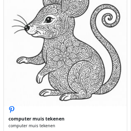
computer muis tekenen
computer muis tekenen