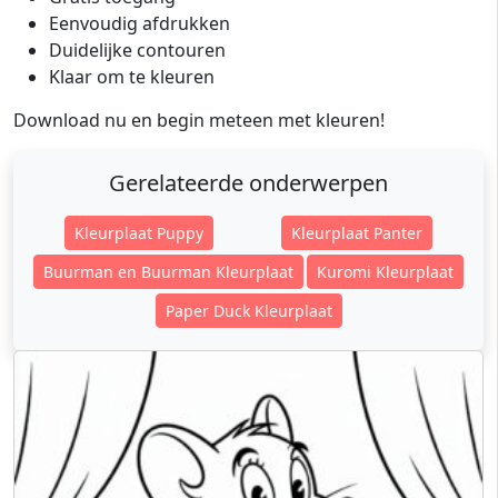
Eenvoudig afdrukken
Duidelijke contouren
Klaar om te kleuren
Download nu en begin meteen met kleuren!
Gerelateerde onderwerpen
Kleurplaat Puppy
Kleurplaat Panter
Buurman en Buurman Kleurplaat
Kuromi Kleurplaat
Paper Duck Kleurplaat