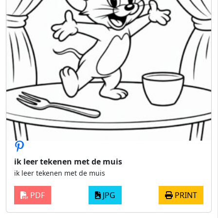
ik leer tekenen met de muis
ik leer tekenen met de muis
PDF
JPG
PRINT