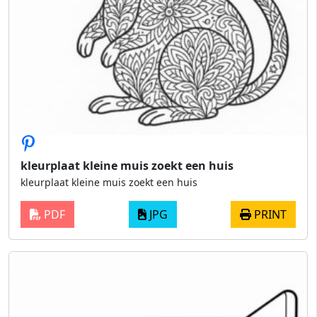
kleurplaat kleine muis zoekt een huis
kleurplaat kleine muis zoekt een huis
PDF
JPG
PRINT