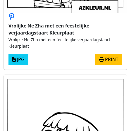
Vrolijke Ne Zha met een feestelijke
verjaardagstaart Kleurplaat
Vrolijke Ne Zha met een feestelijke verjaardagstaart
Kleurplaat
JPG
PRINT