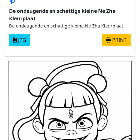
De ondeugende en schattige kleine Ne Zha
Kleurplaat
De ondeugende en schattige kleine Ne Zha Kleurplaat
JPG
PRINT