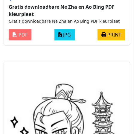
Gratis downloadbare Ne Zha en Ao Bing PDF
kleurplaat
Gratis downloadbare Ne Zha en Ao Bing PDF kleurplaat
PDF
JPG
PRINT