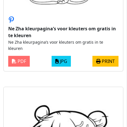
Ne Zha kleurpagina’s voor kleuters om gratis in
te kleuren
Ne Zha kleurpagina’s voor kleuters om gratis in te
kleuren
PDF
JPG
PRINT