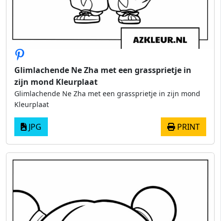
Glimlachende Ne Zha met een grassprietje in
zijn mond Kleurplaat
Glimlachende Ne Zha met een grassprietje in zijn mond
Kleurplaat
JPG
PRINT