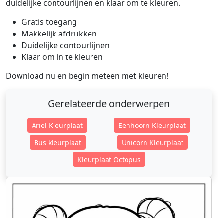
duidelijke contourlijnen en klaar om te kleuren.
Gratis toegang
Makkelijk afdrukken
Duidelijke contourlijnen
Klaar om in te kleuren
Download nu en begin meteen met kleuren!
Gerelateerde onderwerpen
Ariel Kleurplaat
Eenhoorn Kleurplaat
Bus kleurplaat
Unicorn Kleurplaat
Kleurplaat Octopus