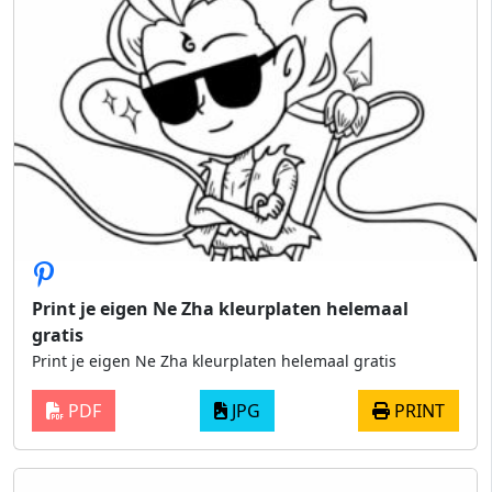
Print je eigen Ne Zha kleurplaten helemaal
gratis
Print je eigen Ne Zha kleurplaten helemaal gratis
PDF
JPG
PRINT