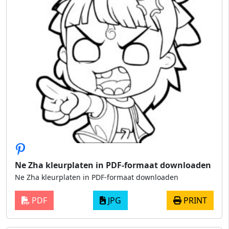
Ne Zha kleurplaten in PDF-formaat downloaden
Ne Zha kleurplaten in PDF-formaat downloaden
PDF
JPG
PRINT