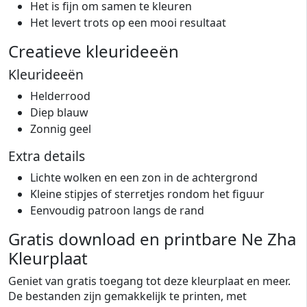
Het is fijn om samen te kleuren
Het levert trots op een mooi resultaat
Creatieve kleurideeën
Kleurideeën
Helderrood
Diep blauw
Zonnig geel
Extra details
Lichte wolken en een zon in de achtergrond
Kleine stipjes of sterretjes rondom het figuur
Eenvoudig patroon langs de rand
Gratis download en printbare Ne Zha
Kleurplaat
Geniet van gratis toegang tot deze kleurplaat en meer.
De bestanden zijn gemakkelijk te printen, met