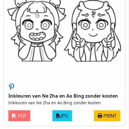
Inkleuren van Ne Zha en Ao Bing zonder kosten
Inkleuren van Ne Zha en Ao Bing zonder kosten
PDF
JPG
PRINT