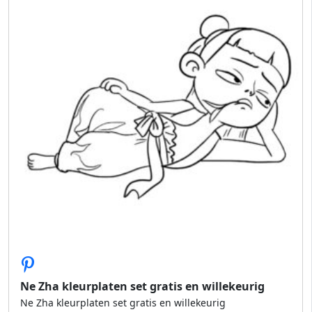
Ne Zha kleurplaten set gratis en willekeurig
Ne Zha kleurplaten set gratis en willekeurig