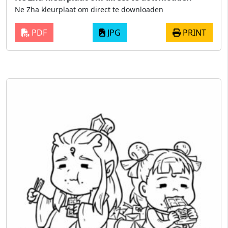
Ne Zha kleurplaat om direct te downloaden
PDF
JPG
PRINT