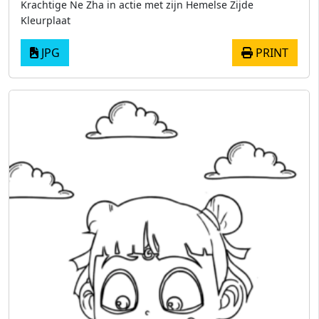
Krachtige Ne Zha in actie met zijn Hemelse Zijde
Kleurplaat
JPG
PRINT