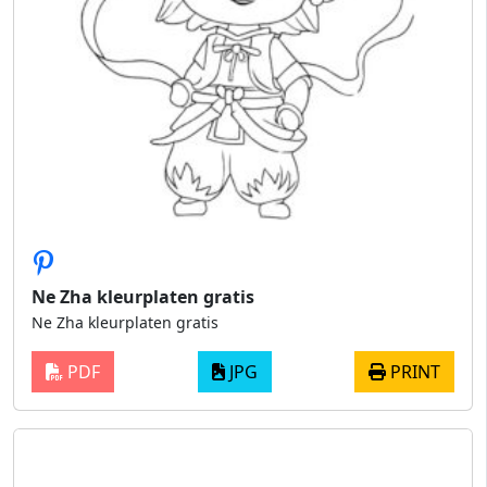
Ne Zha kleurplaten gratis
Ne Zha kleurplaten gratis
PDF
JPG
PRINT