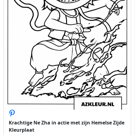
Krachtige Ne Zha in actie met zijn Hemelse Zijde
Kleurplaat