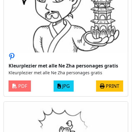
Kleurplezier met alle Ne Zha personages gratis
Kleurplezier met alle Ne Zha personages gratis
PDF
JPG
PRINT