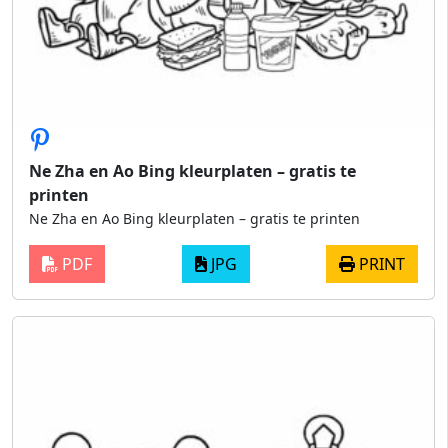
Ne Zha en Ao Bing kleurplaten – gratis te
printen
Ne Zha en Ao Bing kleurplaten – gratis te printen
PDF
JPG
PRINT