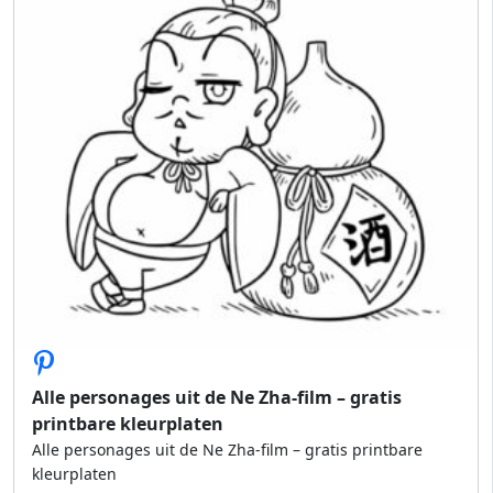
Alle personages uit de Ne Zha-film – gratis
printbare kleurplaten
Alle personages uit de Ne Zha-film – gratis printbare
kleurplaten