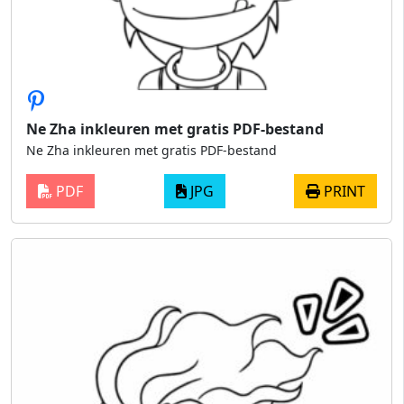
Ne Zha inkleuren met gratis PDF-bestand
Ne Zha inkleuren met gratis PDF-bestand
PDF
JPG
PRINT