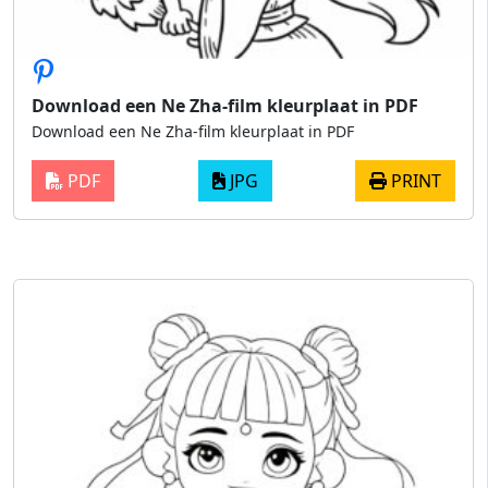
Download een Ne Zha-film kleurplaat in PDF
Download een Ne Zha-film kleurplaat in PDF
PDF
JPG
PRINT