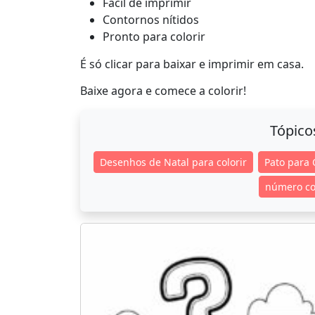
Fácil de imprimir
Contornos nítidos
Pronto para colorir
É só clicar para baixar e imprimir em casa.
Baixe agora e comece a colorir!
Tópico
Desenhos de Natal para colorir
Pato para 
número co