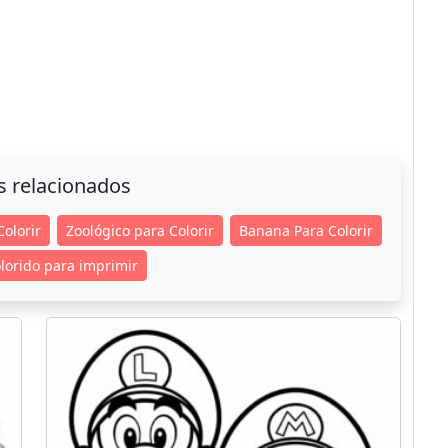
s relacionados
Colorir
Zoológico para Colorir
Banana Para Colorir
lorido para imprimir