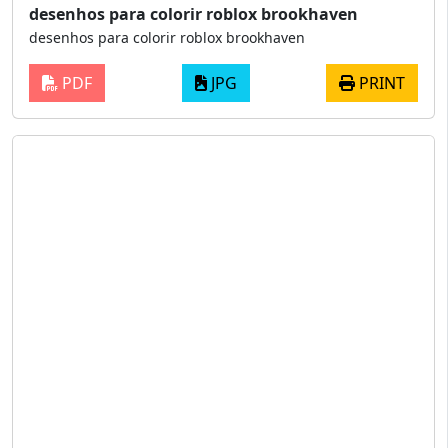
desenhos para colorir roblox brookhaven
desenhos para colorir roblox brookhaven
PDF
JPG
PRINT