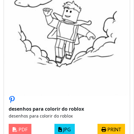
desenhos para colorir do roblox
desenhos para colorir do roblox
PDF
JPG
PRINT