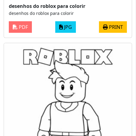
desenhos do roblox para colorir
desenhos do roblox para colorir
PDF
JPG
PRINT