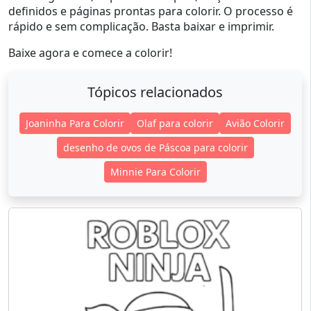
definidos e páginas prontas para colorir. O processo é
rápido e sem complicação. Basta baixar e imprimir.
Baixe agora e comece a colorir!
Tópicos relacionados
Joaninha Para Colorir
Olaf para colorir
Avião Colorir
desenho de ovos de Páscoa para colorir
Minnie Para Colorir