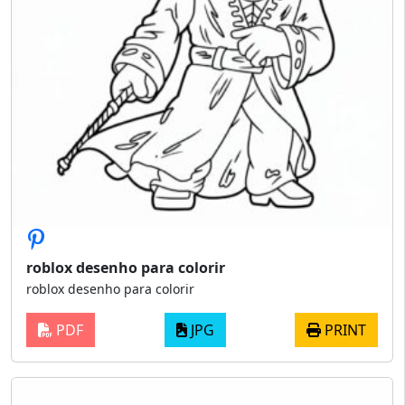
roblox desenho para colorir
roblox desenho para colorir
PDF
JPG
PRINT