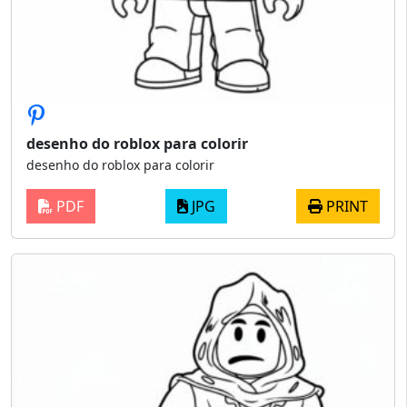
desenho do roblox para colorir
desenho do roblox para colorir
PDF
JPG
PRINT