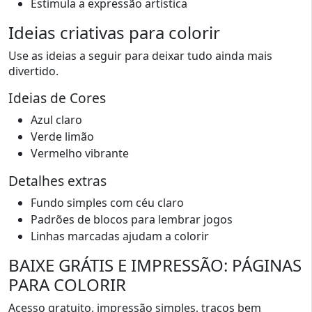
Estimula a expressão artística
Ideias criativas para colorir
Use as ideias a seguir para deixar tudo ainda mais
divertido.
Ideias de Cores
Azul claro
Verde limão
Vermelho vibrante
Detalhes extras
Fundo simples com céu claro
Padrões de blocos para lembrar jogos
Linhas marcadas ajudam a colorir
BAIXE GRÁTIS E IMPRESSÃO: PÁGINAS
PARA COLORIR
Acesso gratuito, impressão simples, traços bem