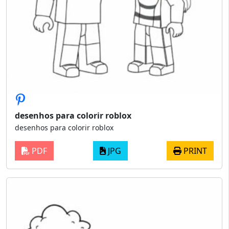
desenhos para colorir roblox
desenhos para colorir roblox
PDF
JPG
PRINT