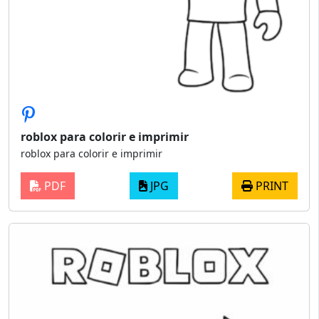
roblox para colorir e imprimir
roblox para colorir e imprimir
PDF
JPG
PRINT