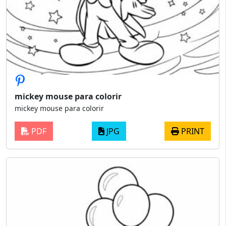
mickey mouse para colorir
mickey mouse para colorir
PDF
JPG
PRINT