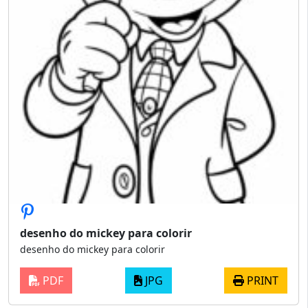
desenho do mickey para colorir
desenho do mickey para colorir
PDF
JPG
PRINT