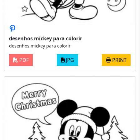
desenhos mickey para colorir
desenhos mickey para colorir
PDF
JPG
PRINT