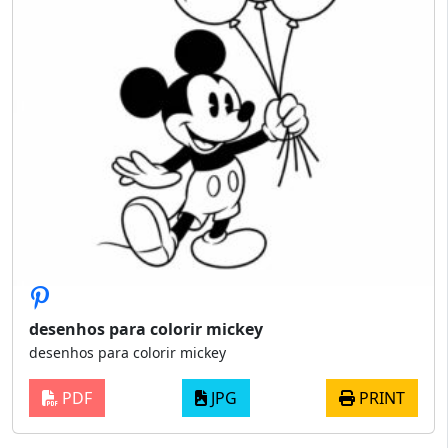
desenhos para colorir mickey
desenhos para colorir mickey
PDF
JPG
PRINT