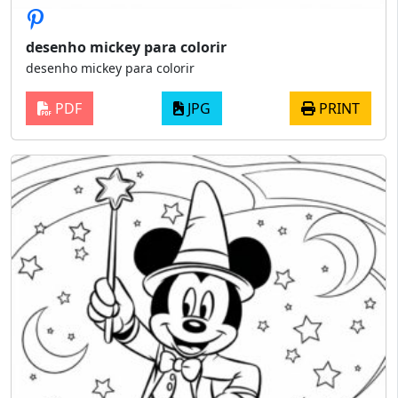
desenho mickey para colorir
desenho mickey para colorir
PDF
JPG
PRINT