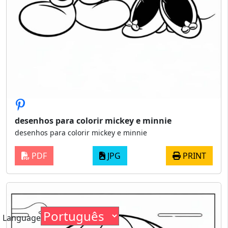
desenhos para colorir mickey e minnie
desenhos para colorir mickey e minnie
PDF
JPG
PRINT
Language