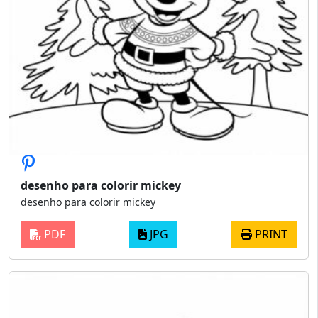
desenho para colorir mickey
desenho para colorir mickey
PDF
JPG
PRINT