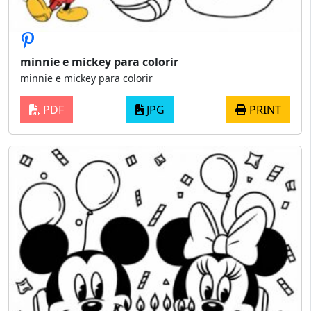
minnie e mickey para colorir
minnie e mickey para colorir
PDF
JPG
PRINT