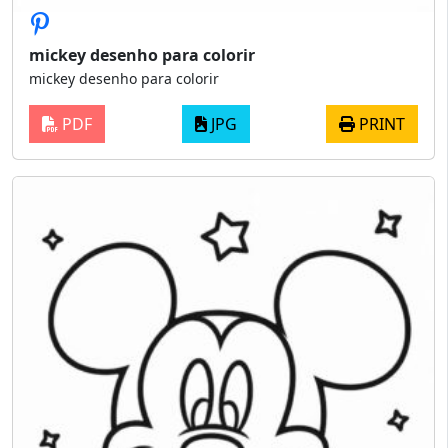
mickey desenho para colorir
mickey desenho para colorir
PDF
JPG
PRINT