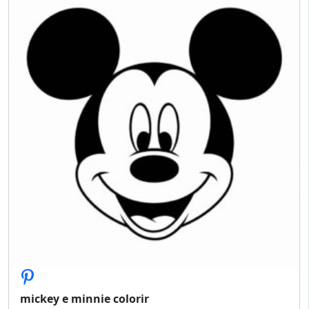
mickey e minnie colorir