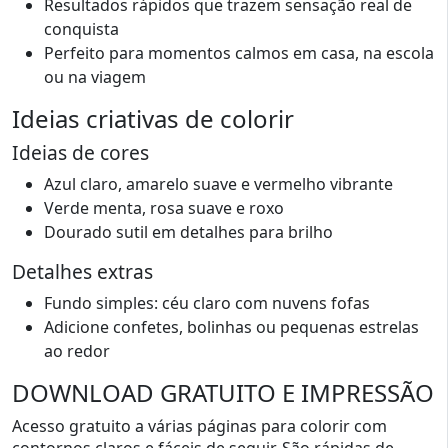
Resultados rápidos que trazem sensação real de
conquista
Perfeito para momentos calmos em casa, na escola
ou na viagem
Ideias criativas de colorir
Ideias de cores
Azul claro, amarelo suave e vermelho vibrante
Verde menta, rosa suave e roxo
Dourado sutil em detalhes para brilho
Detalhes extras
Fundo simples: céu claro com nuvens fofas
Adicione confetes, bolinhas ou pequenas estrelas
ao redor
DOWNLOAD GRATUITO E IMPRESSÃO
Acesso gratuito a várias páginas para colorir com