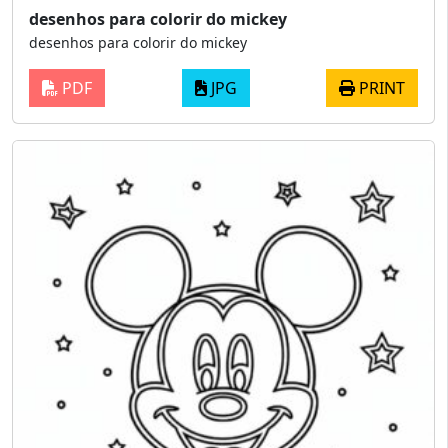
desenhos para colorir do mickey
desenhos para colorir do mickey
PDF
JPG
PRINT