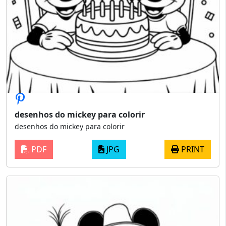
desenhos do mickey para colorir
desenhos do mickey para colorir
PDF
JPG
PRINT