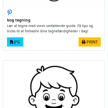
bog tegning
Lær at tegne med vores omfattende guide. Få tips og
tricks til at forbedre dine tegnefærdigheder i dag!
JPG
PRINT