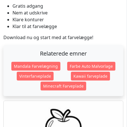
Gratis adgang
Nem at udskrive
Klare konturer
Klar til at farvelægge
Download nu og start med at farvelægge!
Relaterede emner
Mandala Farvelægning
Farbe Auto Malvorlage
Vinterfarveplade
Kawaii farveplade
Minecraft Farveplade