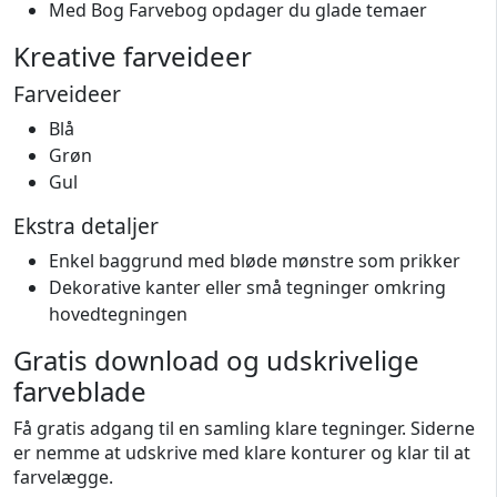
Med Bog Farvebog opdager du glade temaer
Kreative farveideer
Farveideer
Blå
Grøn
Gul
Ekstra detaljer
Enkel baggrund med bløde mønstre som prikker
Dekorative kanter eller små tegninger omkring
hovedtegningen
Gratis download og udskrivelige
farveblade
Få gratis adgang til en samling klare tegninger. Siderne
er nemme at udskrive med klare konturer og klar til at
farvelægge.