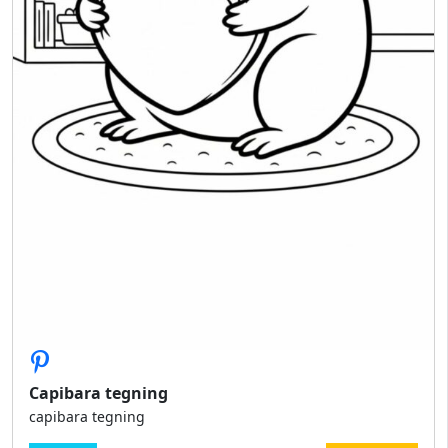
Capibara tegning
capibara tegning