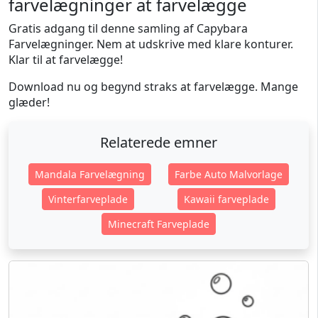
farvelægninger at farvelægge
Gratis adgang til denne samling af Capybara
Farvelægninger. Nem at udskrive med klare konturer.
Klar til at farvelægge!
Download nu og begynd straks at farvelægge. Mange
glæder!
Relaterede emner
Mandala Farvelægning
Farbe Auto Malvorlage
Vinterfarveplade
Kawaii farveplade
Minecraft Farveplade