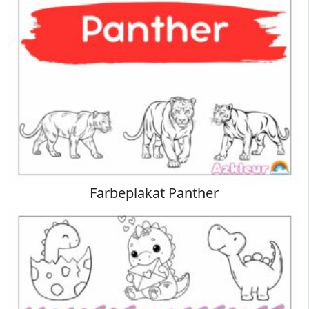
Farbeplakat Panther