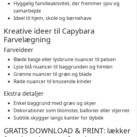
Hyggelig familieaktivitet, der fremmer sjov og
samarbejde
Ideel til hjem, skole og børnehave
Kreative ideer til Capybara
Farvelægning
Farveideer
Bløde beige eller lysbrune nuancer til pelsen
Lyse blå nuancer til baggrunden og himlen
Grønne nuancer til græs og blade
Røde nuancer til knusende kinder
Ekstra detaljer
Enkel baggrund med græs og skyer
Dekorationer som blomster, balloner eller stjerner
Subtile skygger langs kanter for dybde
GRATIS DOWNLOAD & PRINT: lækker