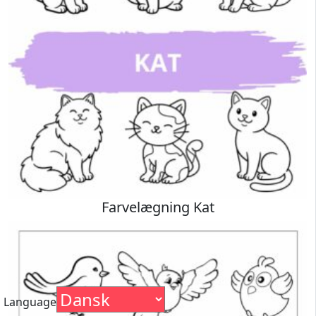
Farvelægning Kat
Language