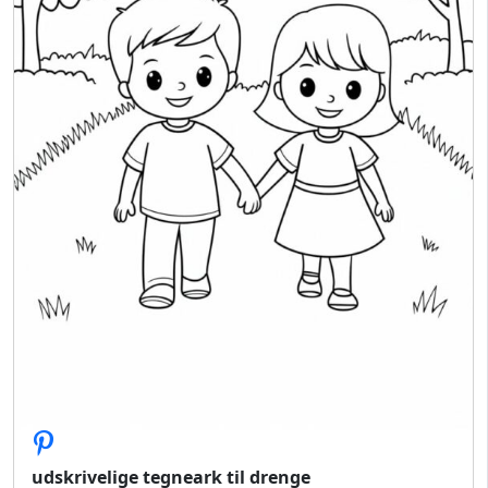
udskrivelige tegneark til drenge