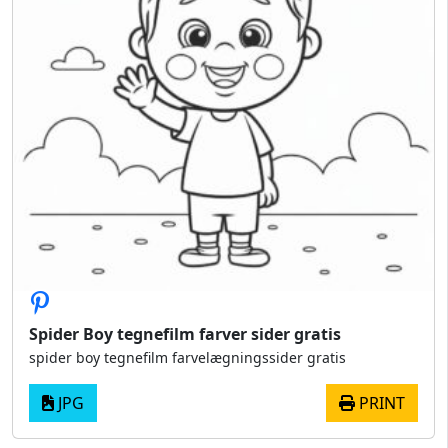
Spider Boy tegnefilm farver sider gratis
spider boy tegnefilm farvelægningssider gratis
JPG
PRINT