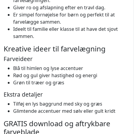
farvelægningen.
Giver ro og afslapning efter en travl dag.
Er simpel fornøjelse for børn og perfekt til at
farvelægge sammen.
Ideelt til familie eller klasse til at have det sjovt
sammen.
Kreative ideer til farvelægning
Farveideer
Blå til himlen og lyse accentuer
Rød og gul giver hastighed og energi
Grøn til træer og græs
Ekstra detaljer
Tilføj en lys baggrund med sky og græs
Glimtende accentuer med sølv eller gult kridt
GRATIS download og aftrykbare
farveblade