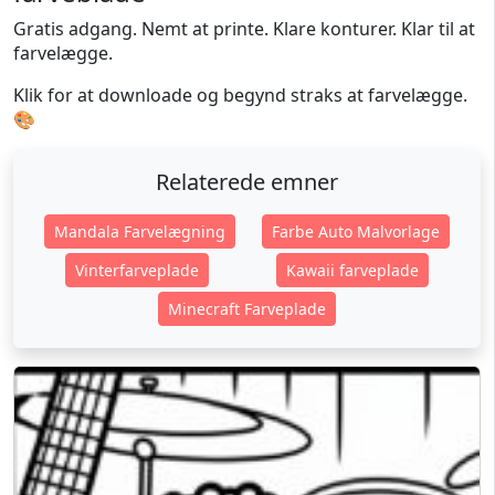
Gratis adgang. Nemt at printe. Klare konturer. Klar til at
farvelægge.
Klik for at downloade og begynd straks at farvelægge.
🎨
Relaterede emner
Mandala Farvelægning
Farbe Auto Malvorlage
Vinterfarveplade
Kawaii farveplade
Minecraft Farveplade