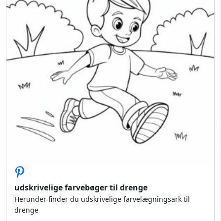
udskrivelige farvebøger til drenge
Herunder finder du udskrivelige farvelægningsark til
drenge