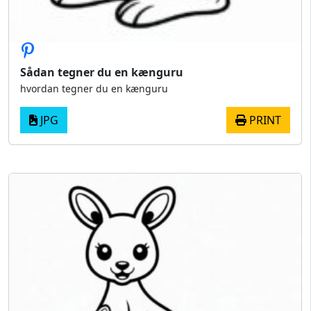
Sådan tegner du en kænguru
hvordan tegner du en kænguru
JPG
PRINT