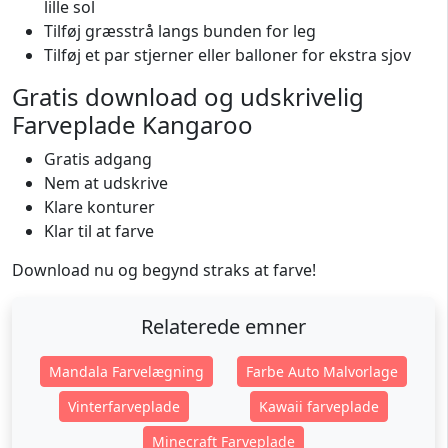
lille sol
Tilføj græsstrå langs bunden for leg
Tilføj et par stjerner eller balloner for ekstra sjov
Gratis download og udskrivelig
Farveplade Kangaroo
Gratis adgang
Nem at udskrive
Klare konturer
Klar til at farve
Download nu og begynd straks at farve!
Relaterede emner
Mandala Farvelægning
Farbe Auto Malvorlage
Vinterfarveplade
Kawaii farveplade
Minecraft Farveplade