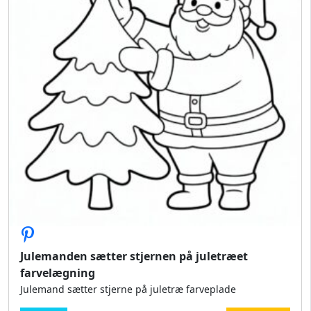
Julemanden sætter stjernen på juletræet
farvelægning
Julemand sætter stjerne på juletræ farveplade