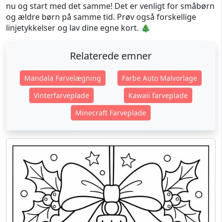
nu og start med det samme! Det er venligt for småbørn
og ældre børn på samme tid. Prøv også forskellige
linjetykkelser og lav dine egne kort. 🎄
Relaterede emner
Mandala Farvelægning
Farbe Auto Malvorlage
Vinterfarveplade
Kawaii farveplade
Minecraft Farveplade