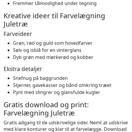
Fremmer tålmodighed under tegning
Kreative ideer til Farvelægning
Juletræ
Farveideer
Grøn, rød og guld som hovedfarver
Sølv og isblå for en vinterglans
Dyb grøn med mørkerød og kobber
Ekstra detaljer
Snefnug på baggrunden
Stjerner, gavekasser og bånd omkring træet
Pynt med slingrer og glansfulde kugler
Gratis download og print:
Farvelægning Juletræ
Gratis adgang til de udskrivelige sider. Nemt at udskrive
med klare konturer og klar til at farvelægge. Download