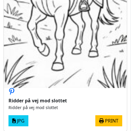
Ridder på vej mod slottet
Ridder på vej mod slottet
JPG
PRINT