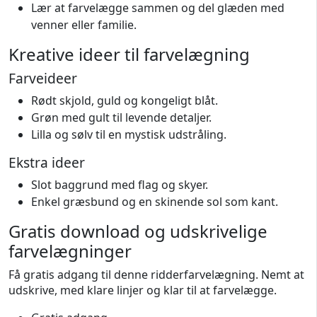
Lær at farvelægge sammen og del glæden med
venner eller familie.
Kreative ideer til farvelægning
Farveideer
Rødt skjold, guld og kongeligt blåt.
Grøn med gult til levende detaljer.
Lilla og sølv til en mystisk udstråling.
Ekstra ideer
Slot baggrund med flag og skyer.
Enkel græsbund og en skinende sol som kant.
Gratis download og udskrivelige
farvelægninger
Få gratis adgang til denne ridderfarvelægning. Nemt at
udskrive, med klare linjer og klar til at farvelægge.