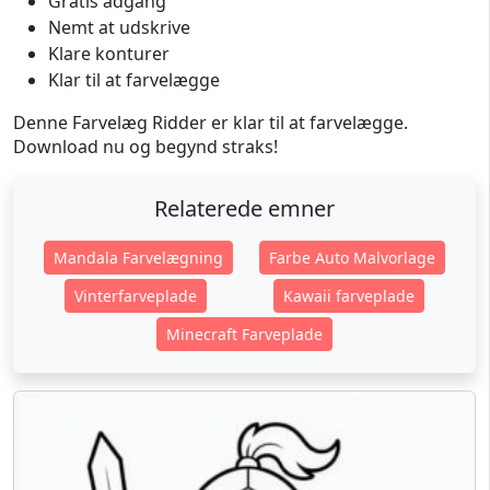
Gratis adgang
Nemt at udskrive
Klare konturer
Klar til at farvelægge
Denne Farvelæg Ridder er klar til at farvelægge.
Download nu og begynd straks!
Relaterede emner
Mandala Farvelægning
Farbe Auto Malvorlage
Vinterfarveplade
Kawaii farveplade
Minecraft Farveplade