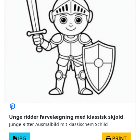
Unge ridder farvelægning med klassisk skjold
Junge Ritter Ausmalbild mit klassischem Schild
JPG
PRINT