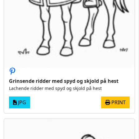
Grinsende ridder med spyd og skjold på hest
Lachende ridder med spyd og skjold på hest
JPG
PRINT