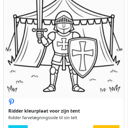
Ridder kleurplaat voor zijn tent
Ridder farvelægningsside til sin telt