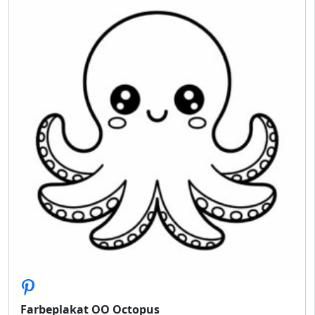
Farbeplakat OO Octopus