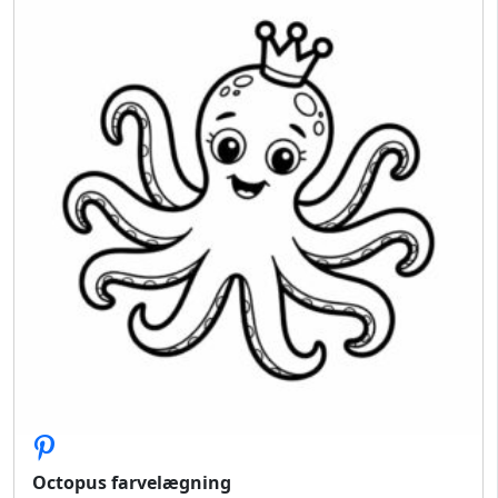
Octopus farvelægning