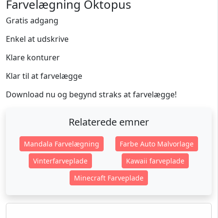
Farvelægning Oktopus
Gratis adgang
Enkel at udskrive
Klare konturer
Klar til at farvelægge
Download nu og begynd straks at farvelægge!
Relaterede emner
Mandala Farvelægning
Farbe Auto Malvorlage
Vinterfarveplade
Kawaii farveplade
Minecraft Farveplade