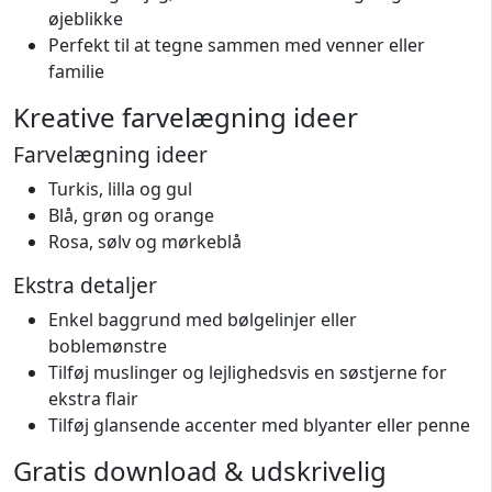
øjeblikke
Perfekt til at tegne sammen med venner eller
familie
Kreative farvelægning ideer
Farvelægning ideer
Turkis, lilla og gul
Blå, grøn og orange
Rosa, sølv og mørkeblå
Ekstra detaljer
Enkel baggrund med bølgelinjer eller
boblemønstre
Tilføj muslinger og lejlighedsvis en søstjerne for
ekstra flair
Tilføj glansende accenter med blyanter eller penne
Gratis download & udskrivelig