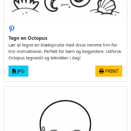
Tegn en Octopus
Lær at tegne en blæksprutte med disse nemme trin-for-
trin instruktioner. Perfekt for børn og begyndere. Udforsk
Octopus tegnestil og teknikker i dag!
JPG
PRINT