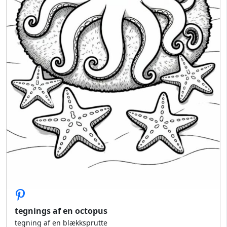
tegnings af en octopus
tegning af en blækksprutte