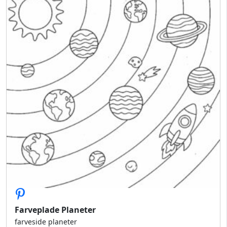
Farveplade Planeter
farveside planeter