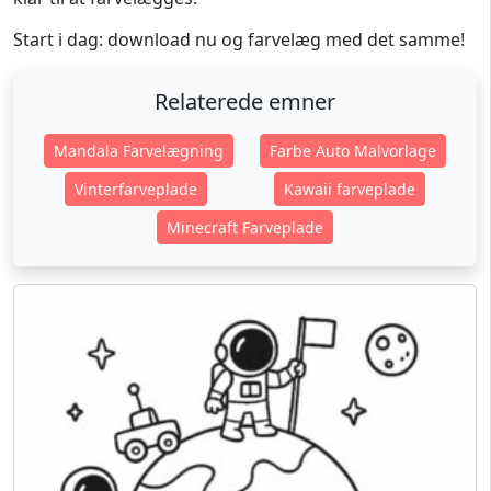
Start i dag: download nu og farvelæg med det samme!
Relaterede emner
Mandala Farvelægning
Farbe Auto Malvorlage
Vinterfarveplade
Kawaii farveplade
Minecraft Farveplade