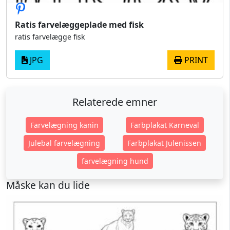
Ratis farvelæggeplade med fisk
ratis farvelægge fisk
JPG
PRINT
Relaterede emner
Farvelægning kanin
Farbplakat Karneval
Julebal farvelægning
Farbplakat Julenissen
farvelægning hund
Måske kan du lide