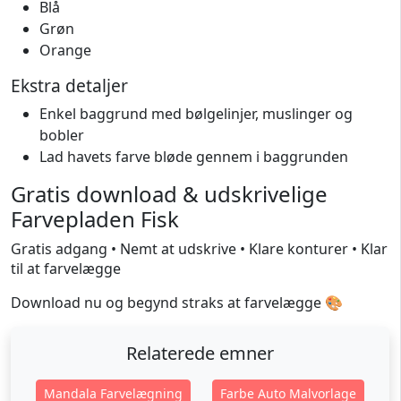
Blå
Grøn
Orange
Ekstra detaljer
Enkel baggrund med bølgelinjer, muslinger og
bobler
Lad havets farve bløde gennem i baggrunden
Gratis download & udskrivelige
Farvepladen Fisk
Gratis adgang • Nemt at udskrive • Klare konturer • Klar
til at farvelægge
Download nu og begynd straks at farvelægge 🎨
Relaterede emner
Mandala Farvelægning
Farbe Auto Malvorlage