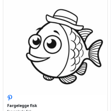
Fargelegge fisk