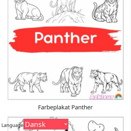
Farbeplakat Panther
Language