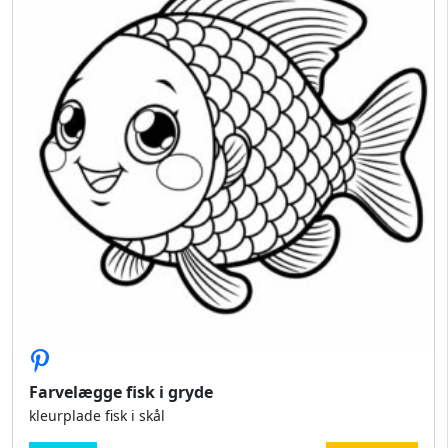
Farvelægge fisk i gryde
kleurplade fisk i skål