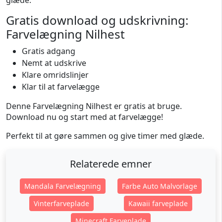
glæde.
Gratis download og udskrivning:
Farvelægning Nilhest
Gratis adgang
Nemt at udskrive
Klare omridslinjer
Klar til at farvelægge
Denne Farvelægning Nilhest er gratis at bruge.
Download nu og start med at farvelægge!
Perfekt til at gøre sammen og give timer med glæde.
Relaterede emner
Mandala Farvelægning
Farbe Auto Malvorlage
Vinterfarveplade
Kawaii farveplade
Minecraft Farveplade