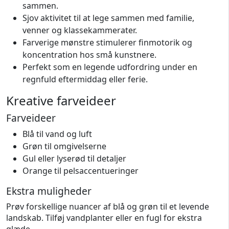
sammen.
Sjov aktivitet til at lege sammen med familie,
venner og klassekammerater.
Farverige mønstre stimulerer finmotorik og
koncentration hos små kunstnere.
Perfekt som en legende udfordring under en
regnfuld eftermiddag eller ferie.
Kreative farveideer
Farveideer
Blå til vand og luft
Grøn til omgivelserne
Gul eller lyserød til detaljer
Orange til pelsaccentueringer
Ekstra muligheder
Prøv forskellige nuancer af blå og grøn til et levende
landskab. Tilføj vandplanter eller en fugl for ekstra