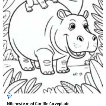
Nileheste med familie farveplade