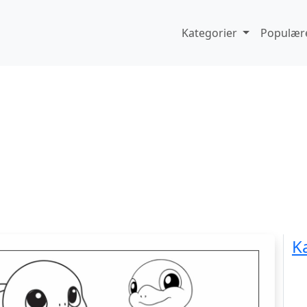
Kategorier
Populære
K