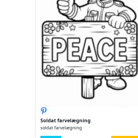
Soldat farvelægning
soldat farvelægning