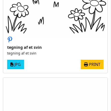
tegning af et svin
tegning af et svin
JPG
PRINT