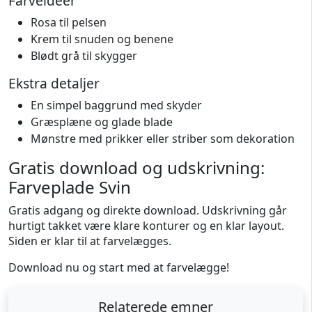
Farveideer
Rosa til pelsen
Krem til snuden og benene
Blødt grå til skygger
Ekstra detaljer
En simpel baggrund med skyder
Græsplæne og glade blade
Mønstre med prikker eller striber som dekoration
Gratis download og udskrivning:
Farveplade Svin
Gratis adgang og direkte download. Udskrivning går
hurtigt takket være klare konturer og en klar layout.
Siden er klar til at farvelægges.
Download nu og start med at farvelægge!
Relaterede emner