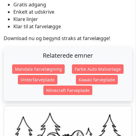
Gratis adgang
Enkelt at udskrive
Klare linjer
Klar til at farvelægge
Download nu og begynd straks at farvelægge!
Relaterede emner
Mandala Farvelægning
Farbe Auto Malvorlage
Vinterfarveplade
Kawaii farveplade
Minecraft Farveplade