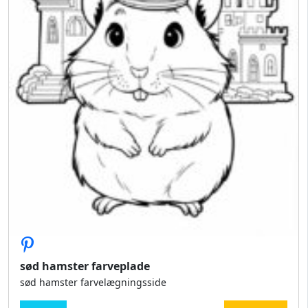
sød hamster farveplade
sød hamster farvelægningsside