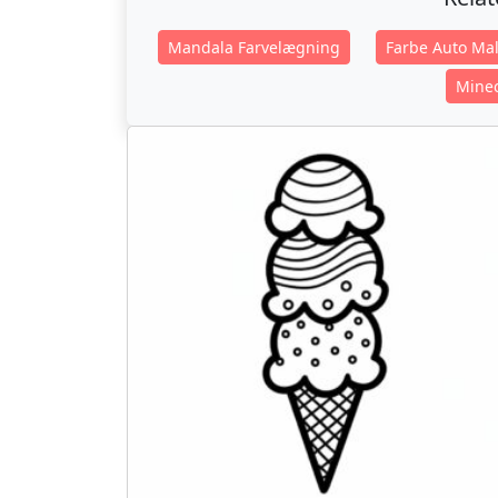
Mandala Farvelægning
Farbe Auto Mal
Minec