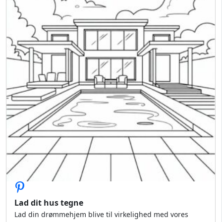
Lad dit hus tegne
Lad din drømmehjem blive til virkelighed med vores