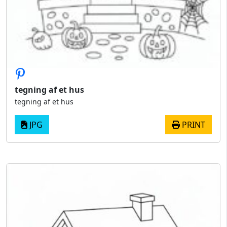
tegning af et hus
tegning af et hus
JPG
PRINT