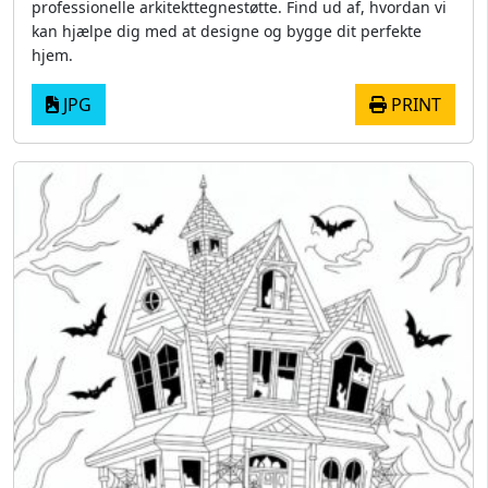
professionelle arkitekttegnestøtte. Find ud af, hvordan vi
kan hjælpe dig med at designe og bygge dit perfekte
hjem.
JPG
PRINT