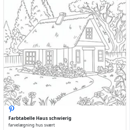
Farbtabelle Haus schwierig
farvelægning hus svært