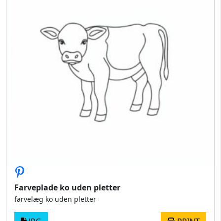
Farveplade ko uden pletter
farvelæg ko uden pletter