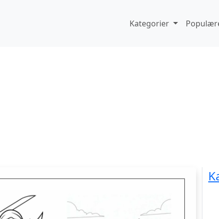
Kategorier
Populære
K