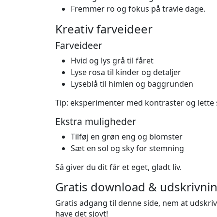
Fremmer ro og fokus på travle dage.
Kreativ farveideer
Farveideer
Hvid og lys grå til fåret
Lyse rosa til kinder og detaljer
Lyseblå til himlen og baggrunden
Tip: eksperimenter med kontraster og lette 
Ekstra muligheder
Tilføj en grøn eng og blomster
Sæt en sol og sky for stemning
Så giver du dit får et eget, gladt liv.
Gratis download & udskrivnin
Gratis adgang til denne side, nem at udskrive
have det sjovt!