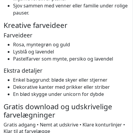
Sjov sammen med venner eller familie under rolige
pauser.
Kreative farveideer
Farveideer
Rosa, myntegrøn og guld
Lysblå og lavendel
Pastelfarver som mynte, persiko og lavendel
Ekstra detaljer
Enkel baggrund: bløde skyer eller stjerner
Dekorative kanter med prikker eller striber
En blød skygge under unicorn for dybde
Gratis download og udskrivelige
farvelægninger
Gratis adgang • Nemt at udskrive • Klare konturlinjer •
Klar til at farvelægge