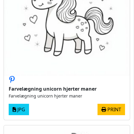
Farvelægning unicorn hjerter maner
Farvelægning unicorn hjerter maner
JPG
PRINT