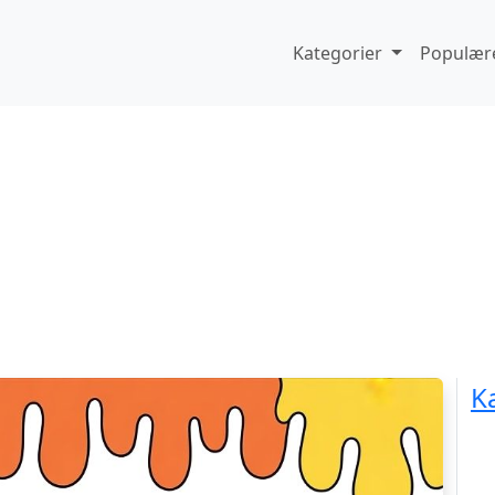
Kategorier
Populære
K