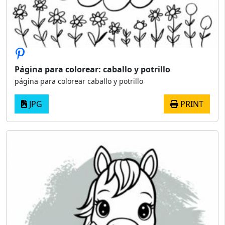
Página para colorear: caballo y potrillo
página para colorear caballo y potrillo
JPG
PRINT