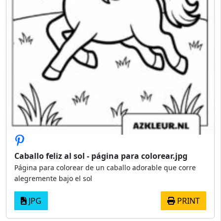
Caballo feliz al sol - página para colorear.jpg
Página para colorear de un caballo adorable que corre
alegremente bajo el sol
JPG
PRINT