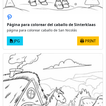
Página para colorear del caballo de Sinterklaas
página para colorear caballo de San Nicolás
JPG
PRINT