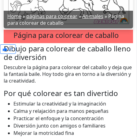
Home
»
páginas para colorear
»
Animales
»
Página
para colorear de caballo
Página para colorear de caballo
Dibujo para colorear de caballo lleno
21
de diversión
Descubre la página para colorear del caballo y deja que
la fantasía baile. Hoy todo gira en torno a la diversión y
la creatividad.
Por qué colorear es tan divertido
Estimular la creatividad y la imaginación
Calma y relajación para manos pequeñas
Practicar el enfoque y la concentración
Diversión junto con amigos o familiares
Mejorar la motricidad fina