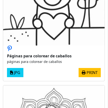
Páginas para colorear de caballos
páginas para colorear de caballos
JPG
PRINT