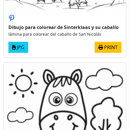
Dibujo para colorear de Sinterklaas y su caballo
lámina para colorear del caballo de San Nicolás
JPG
PRINT