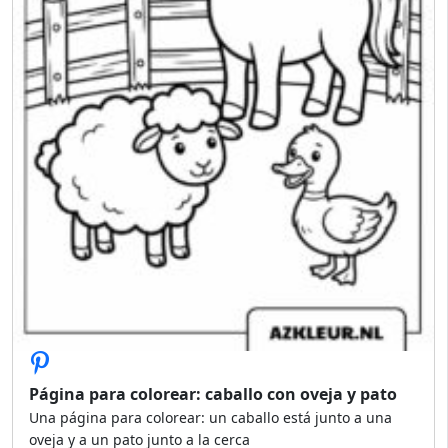
Página para colorear: caballo con oveja y pato
Una página para colorear: un caballo está junto a una
oveja y a un pato junto a la cerca