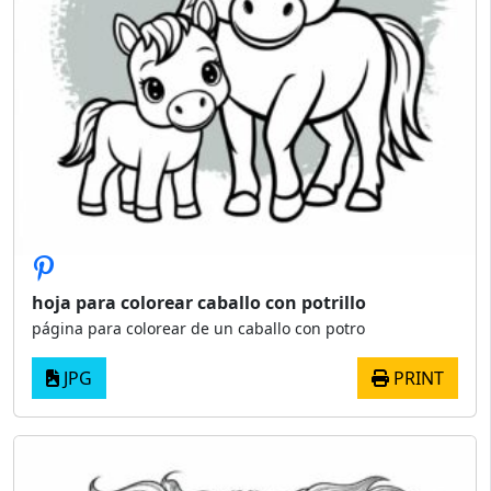
hoja para colorear caballo con potrillo
página para colorear de un caballo con potro
JPG
PRINT