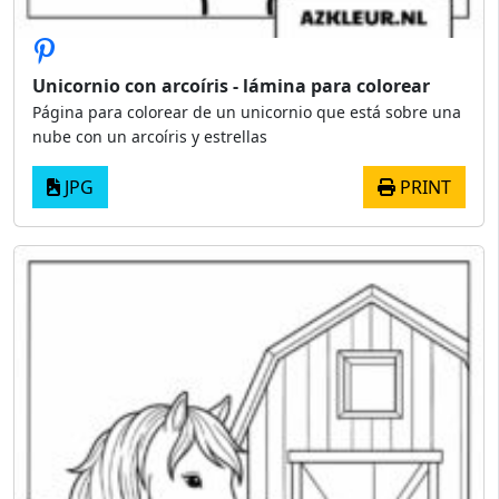
Unicornio con arcoíris - lámina para colorear
Página para colorear de un unicornio que está sobre una
nube con un arcoíris y estrellas
JPG
PRINT