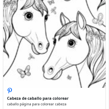
Cabeza de caballo para colorear
caballo página para colorear cabeza