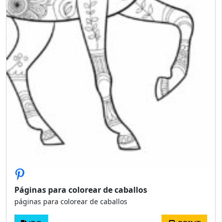
Páginas para colorear de caballos
páginas para colorear de caballos