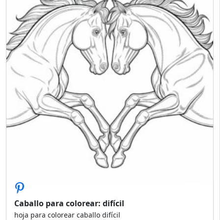
Caballo para colorear: difícil
hoja para colorear caballo difícil