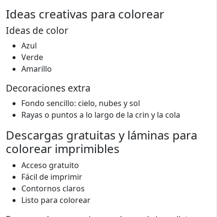
Ideas creativas para colorear
Ideas de color
Azul
Verde
Amarillo
Decoraciones extra
Fondo sencillo: cielo, nubes y sol
Rayas o puntos a lo largo de la crin y la cola
Descargas gratuitas y láminas para
colorear imprimibles
Acceso gratuito
Fácil de imprimir
Contornos claros
Listo para colorear