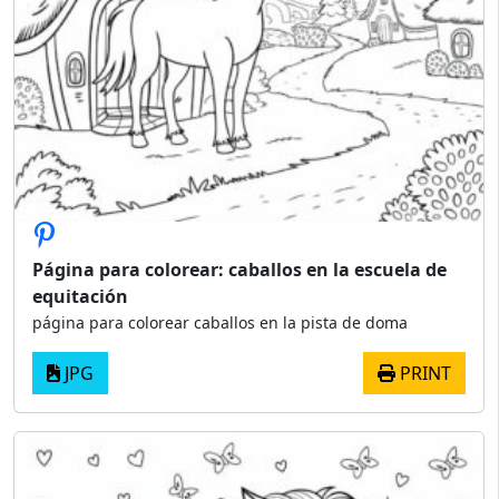
Página para colorear: caballos en la escuela de
equitación
página para colorear caballos en la pista de doma
JPG
PRINT