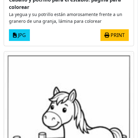
colorear
La yegua y su potrillo están amorosamente frente a un
granero de una granja, lámina para colorear
JPG
PRINT