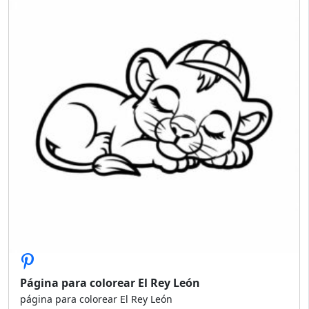
Página para colorear El Rey León
página para colorear El Rey León