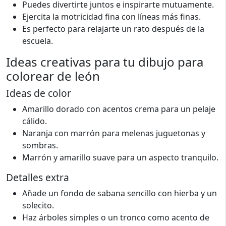
Puedes divertirte juntos e inspirarte mutuamente.
Ejercita la motricidad fina con líneas más finas.
Es perfecto para relajarte un rato después de la
escuela.
Ideas creativas para tu dibujo para
colorear de león
Ideas de color
Amarillo dorado con acentos crema para un pelaje
cálido.
Naranja con marrón para melenas juguetonas y
sombras.
Marrón y amarillo suave para un aspecto tranquilo.
Detalles extra
Añade un fondo de sabana sencillo con hierba y un
solecito.
Haz árboles simples o un tronco como acento de