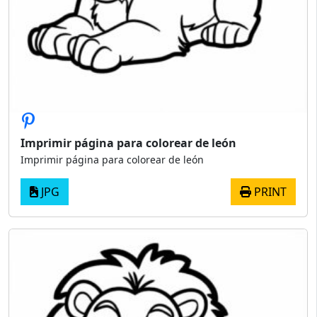
Imprimir página para colorear de león
Imprimir página para colorear de león
JPG
PRINT