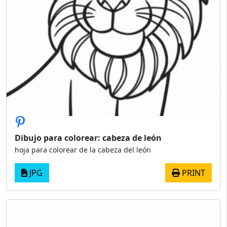
Dibujo para colorear: cabeza de león
hoja para colorear de la cabeza del león
JPG
PRINT