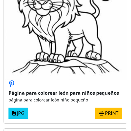
Página para colorear león para niños pequeños
página para colorear león niño pequeño
JPG
PRINT