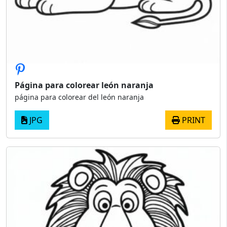
Página para colorear león naranja
página para colorear del león naranja
JPG
PRINT