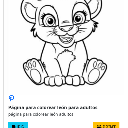
Página para colorear león para adultos
página para colorear león adultos
JPG
PRINT